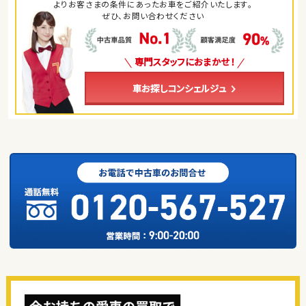
よりお客さまの条件にあったお車をご紹介いたします。
ぜひ、お問い合わせください
専門スタッフにおまかせ！
車お探しコンシェルジュ