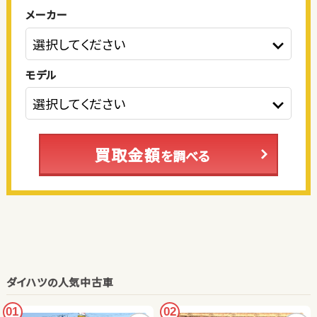
メーカー
モデル
買取金額
を調べる
ダイハツの人気中古車
01
02