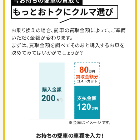
お乗り換えの場合、愛車の買取金額によって、ご準備
いただく金額が変わります。
まずは、買取金額を調べてそのあと購入するお車を
決めてみてはいかがでしょうか？
※金額はイメージです。
お持ちの愛車の車種を入力！