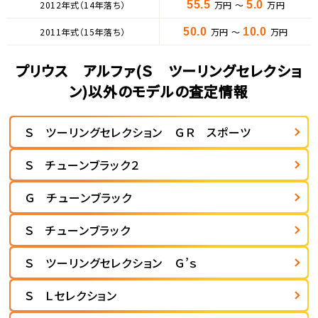
2012年式（14年落ち）
55.5
万円 ～
5.0
万円
2011年式（15年落ち）
50.0
万円 ～
10.0
万円
プリウス アルファ(Ｓ ツーリングセレクショ
ン)以外のモデルの査定情報
Ｓ ツーリングセレクション ＧＲ スポーツ
Ｓ チューンブラック２
Ｇ チューンブラック
Ｓ チューンブラック
Ｓ ツーリングセレクション Ｇ’ｓ
Ｓ Ｌセレクション