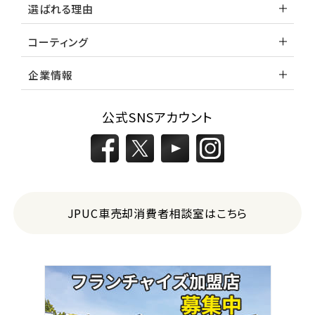
選ばれる理由
コーティング
企業情報
公式SNSアカウント
JPUC車売却消費者相談室はこちら