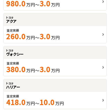
980.0
3.0
万円～
万円
トヨタ
アクア
査定実績
260.0
3.0
万円～
万円
トヨタ
ヴォクシー
査定実績
380.0
3.0
万円～
万円
トヨタ
ハリアー
査定実績
418.0
10.0
万円～
万円