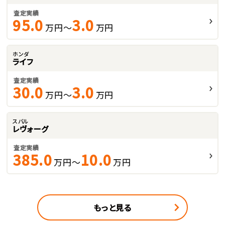
査定実績
95.0
3.0
万円～
万円
ホンダ
ライフ
査定実績
30.0
3.0
万円～
万円
スバル
レヴォーグ
査定実績
385.0
10.0
万円～
万円
もっと見る