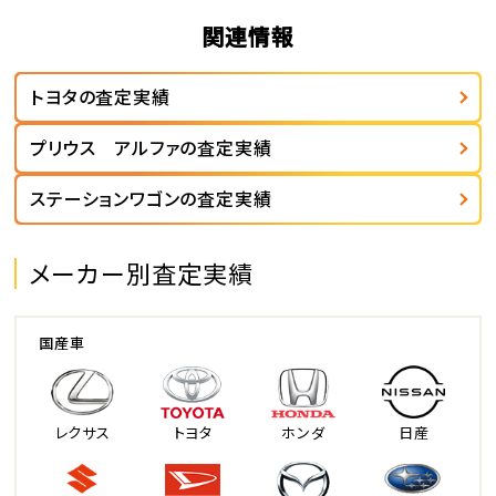
関連情報
トヨタの査定実績
プリウス アルファの査定実績
ステーションワゴンの査定実績
メーカー別査定実績
国産車
レクサス
トヨタ
ホンダ
日産