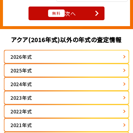
次へ
無料
アクア(2016年式)以外の年式の査定情報
2026年式
2025年式
2024年式
2023年式
2022年式
2021年式