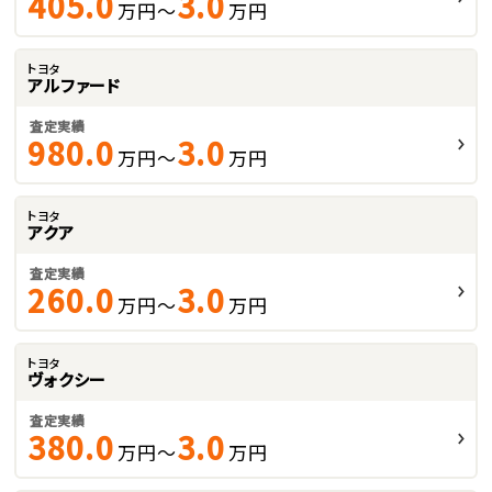
405.0
3.0
万円～
万円
トヨタ
アルファード
査定実績
980.0
3.0
万円～
万円
トヨタ
アクア
査定実績
260.0
3.0
万円～
万円
トヨタ
ヴォクシー
査定実績
380.0
3.0
万円～
万円