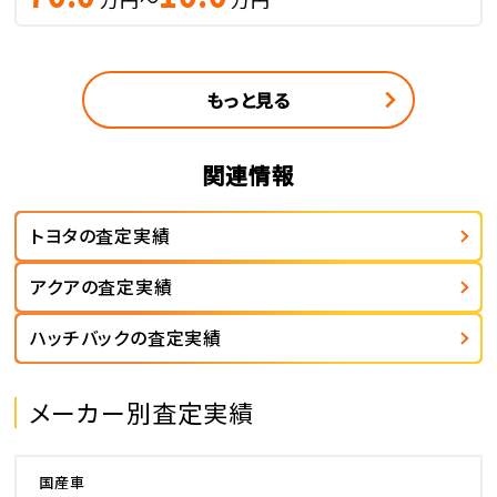
もっと見る
関連情報
トヨタの査定実績
アクアの査定実績
ハッチバックの査定実績
メーカー別査定実績
国産車