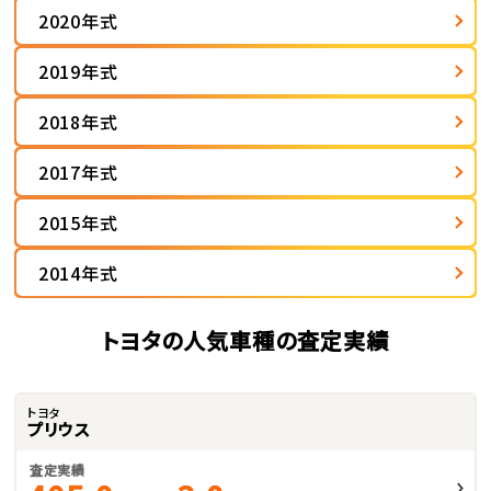
2020年式
2019年式
2018年式
2017年式
2015年式
2014年式
トヨタの人気車種の査定実績
トヨタ
プリウス
査定実績