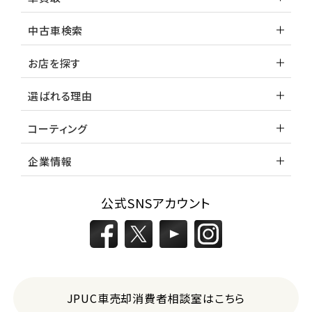
中古車検索
お店を探す
選ばれる理由
コーティング
企業情報
公式SNSアカウント
JPUC車売却消費者相談室はこちら