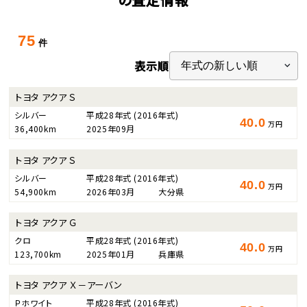
75
件
表示順
トヨタ アクア Ｓ
シルバー
平成28年式
(2016年式)
40.0
万円
36,400km
2025年09月
トヨタ アクア Ｓ
シルバー
平成28年式
(2016年式)
40.0
万円
54,900km
2026年03月
大分県
トヨタ アクア Ｇ
クロ
平成28年式
(2016年式)
40.0
万円
123,700km
2025年01月
兵庫県
トヨタ アクア Ｘ－アーバン
Ｐホワイト
平成28年式
(2016年式)