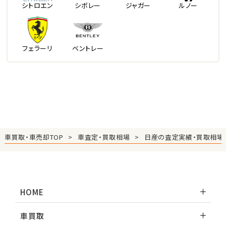
シトロエン
シボレー
ジャガー
ルノー
フェラーリ
ベントレー
車買取・車売却TOP
車査定・買取相場
日産の査定実績・買取相場
HOME
車買取