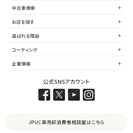
中古車検索
お店を探す
選ばれる理由
コーティング
企業情報
公式SNSアカウント
JPUC車売却消費者相談室はこちら