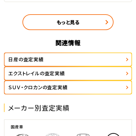
もっと見る
関連情報
日産の査定実績
エクストレイルの査定実績
ＳＵＶ・クロカンの査定実績
メーカー別査定実績
国産車