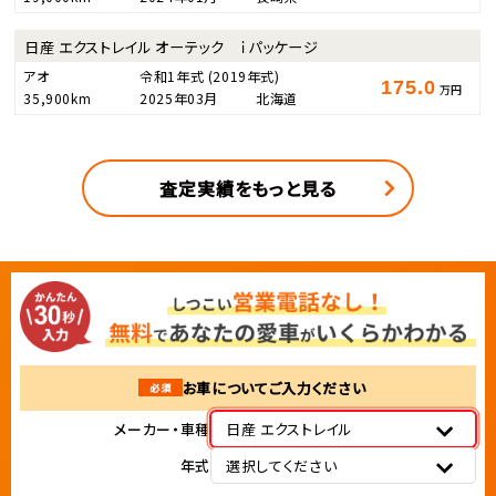
日産 エクストレイル オーテック ｉパッケージ
アオ
令和1年式
(2019年式)
175.0
万円
35,900km
2025年03月
北海道
査定実績をもっと見る
お車についてご入力ください
必須
メーカー・車種
日産 エクストレイル
年式
選択してください