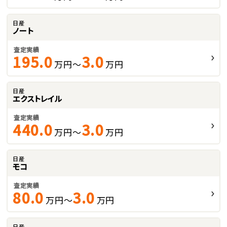
日産
ノート
査定実績
195.0
3.0
万円～
万円
日産
エクストレイル
査定実績
440.0
3.0
万円～
万円
日産
モコ
査定実績
80.0
3.0
万円～
万円
日産