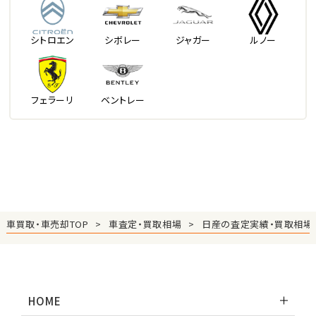
シトロエン
シボレー
ジャガー
ルノー
フェラーリ
ベントレー
車買取・車売却TOP
車査定・買取相場
日産の査定実績・買取相場
HOME