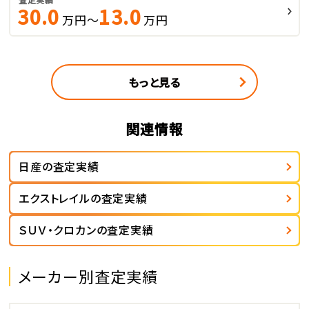
30.0
13.0
万円～
万円
もっと見る
関連情報
日産の査定実績
エクストレイルの査定実績
ＳＵＶ・クロカンの査定実績
メーカー別査定実績