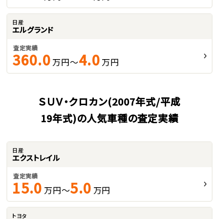
日産
エルグランド
査定実績
360.0
4.0
万円～
万円
ＳＵＶ・クロカン(2007年式/平成
19年式)の人気車種の査定実績
日産
エクストレイル
査定実績
15.0
5.0
万円～
万円
トヨタ