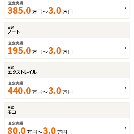
査定実績
385.0
3.0
万円～
万円
日産
ノート
査定実績
195.0
3.0
万円～
万円
日産
エクストレイル
査定実績
440.0
3.0
万円～
万円
日産
モコ
査定実績
80.0
3.0
万円～
万円