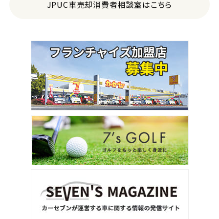
JPUC車売却消費者相談室はこちら