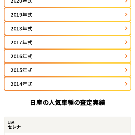
2020年式
2019年式
2018年式
2017年式
2016年式
2015年式
2014年式
日産の人気車種の査定実績
日産
セレナ