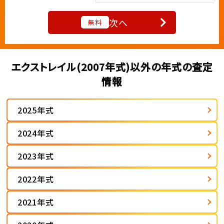
次へ
無料
エクストレイル(2007年式)以外の年式の査定
情報
2025年式
2024年式
2023年式
2022年式
2021年式