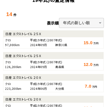
14
件
表示順
日産 エクストレイル ２５Ｘ
クロ
平成19年式
(2007年式)
15.0
万円
97,000km
2024年09月
神奈川県
日産 エクストレイル ２５Ｘ
クロ
平成19年式
(2007年式)
12.0
万円
126,200km
2024年09月
青森県
日産 エクストレイル ２０Ｘ
クロ
平成19年式
(2007年式)
7.0
万円
223,200km
2024年06月
大分県
日産 エクストレイル ２０Ｘ
クロ
平成19年式
(2007年式)