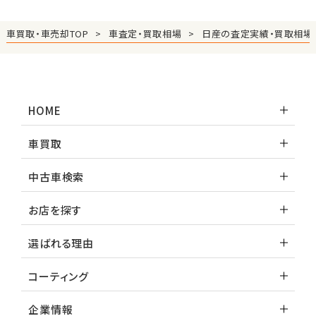
車買取・車売却TOP
車査定・買取相場
日産の査定実績・買取相場
HOME
車買取
中古車検索
お店を探す
選ばれる理由
コーティング
企業情報