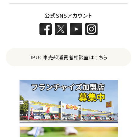
公式SNSアカウント
JPUC車売却消費者相談室はこちら