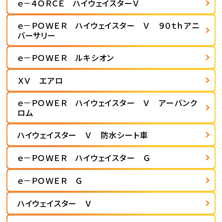
ｅ－４ＯＲＣＥ ハイウェイスターＶ
ｅ－ＰＯＷＥＲ ハイウェイスター Ｖ ９０ｔｈアニ
バーサリー
ｅ－ＰＯＷＥＲ ルキシオン
ＸＶ エアロ
ｅ－ＰＯＷＥＲ ハイウェイスター Ｖ アーバンク
ロム
ハイウェイスター Ｖ 防水シート車
ｅ－ＰＯＷＥＲ ハイウェイスター Ｇ
ｅ－ＰＯＷＥＲ Ｇ
ハイウェイスター Ｖ