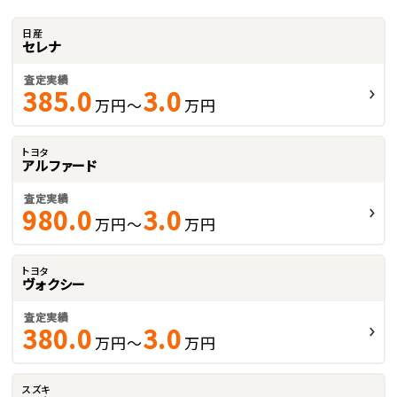
日産
セレナ
査定実績
385.0
3.0
万円～
万円
トヨタ
アルファード
査定実績
980.0
3.0
万円～
万円
トヨタ
ヴォクシー
査定実績
380.0
3.0
万円～
万円
スズキ