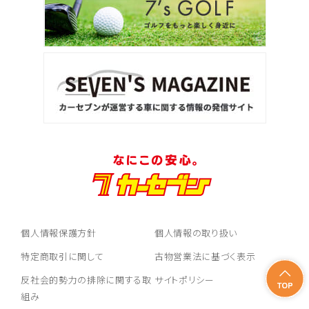
個人情報保護方針
個人情報の取り扱い
特定商取引に関して
古物営業法に基づく表示
反社会的勢力の排除に関する取
サイトポリシー
組み