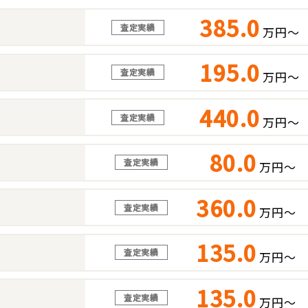
385.0
査定実績
万円～
195.0
査定実績
万円～
440.0
査定実績
万円～
80.0
査定実績
万円～
360.0
査定実績
万円～
135.0
査定実績
万円～
135.0
査定実績
万円～