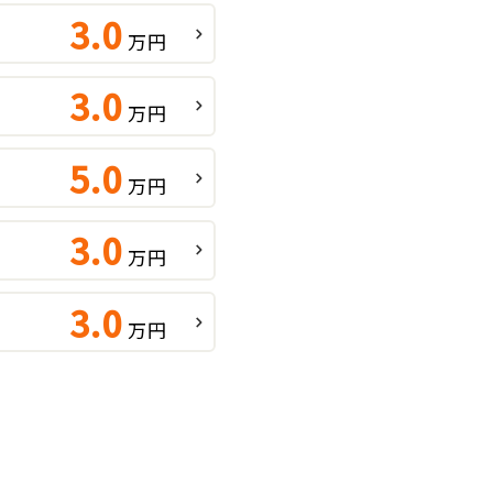
3.0
万円
3.0
万円
5.0
万円
3.0
万円
3.0
万円