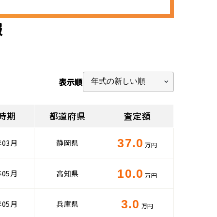
報
表示順
時期
都道府県
査定額
37.0
年03月
静岡県
万円
10.0
年05月
高知県
万円
3.0
年05月
兵庫県
万円