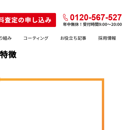
り組み
コーティング
お役立ち記事
採用情報
の特徴