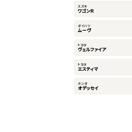
スズキ
ワゴンＲ
ダイハツ
ムーヴ
トヨタ
ヴェルファイア
トヨタ
エスティマ
ホンダ
オデッセイ