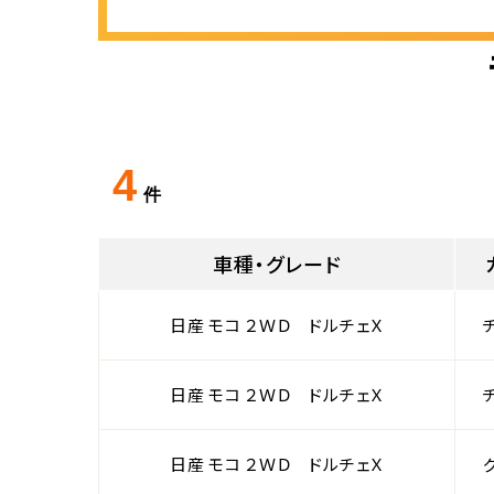
4
件
車種・グレード
日産 モコ ２ＷＤ ドルチェＸ
日産 モコ ２ＷＤ ドルチェＸ
日産 モコ ２ＷＤ ドルチェＸ