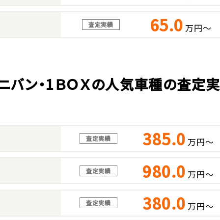
65.0
査定実績
万円～
ニバン・1ＢＯＸの人気車種の査定
385.0
査定実績
万円～
980.0
査定実績
万円～
380.0
査定実績
万円～