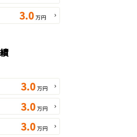
3.0
万円
実績
3.0
万円
3.0
万円
3.0
万円