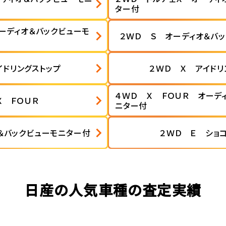
ター付
ーディオ＆バックビューモ
２ＷＤ Ｓ オーディオ＆バ
イドリングストップ
２ＷＤ Ｘ アイドリ
４ＷＤ Ｘ ＦＯＵＲ オーデ
Ｘ ＦＯＵＲ
ニター付
＆バックビューモニター付
２ＷＤ Ｅ ショ
日産の人気車種の査定実績