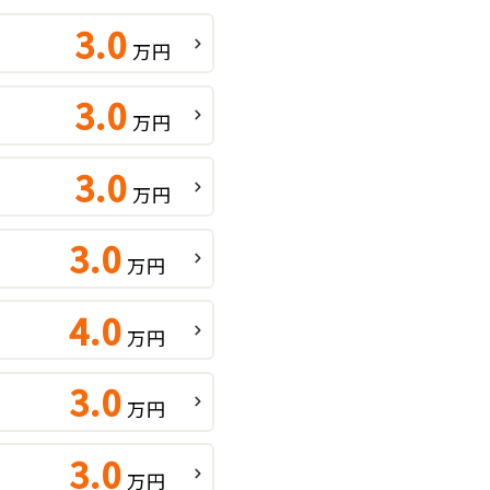
3.0
万円
3.0
万円
3.0
万円
3.0
万円
4.0
万円
3.0
万円
3.0
万円