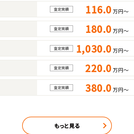
116.0
査定実績
万円～
180.0
査定実績
万円～
1,030.0
査定実績
万円～
220.0
査定実績
万円～
380.0
査定実績
万円～
もっと見る