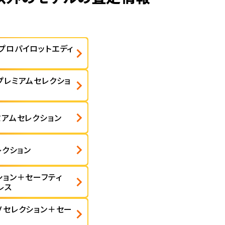
プロパイロットエディ
プレミアムセレクショ
ミアムセレクション
レクション
ション＋セーフティ
レス
Ｖセレクション＋セー