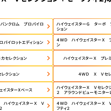
ーバンクロム プロパイロ
ハイウェイスターＧ ターボ 
ション
４ＷＤ ハイウェイスターＸ 
ロパイロットエディション
ン
モカセレクション
ハイウェイスターＸ プレ
セレクション
４ＷＤ Ｘ Ｖセ
ハイウェイスターＸ Ｖセレク
ェイスターXベース
２ アラウンドビューモニター
 ハイウェイスターＸ Ｖ
４ＷＤ ハイウェイスターＸ 
２
フティ２