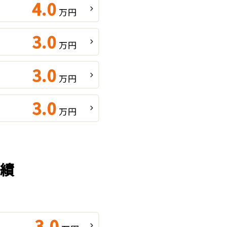
4.0
万円
3.0
万円
3.0
万円
3.0
万円
実績
3.0