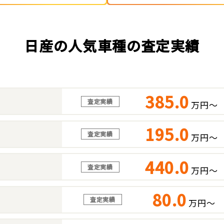
日産の人気車種の査定実績
385.0
査定実績
万円～
195.0
査定実績
万円～
440.0
査定実績
万円～
80.0
査定実績
万円～