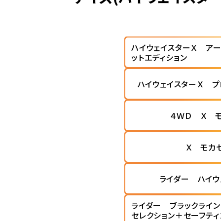
ハイウェイスターＸ ア
ットエディション
ハイウェイスターＸ プ
４ＷＤ Ｘ 
Ｘ モカ
ライダー ハイウ
ライダー ブラックライン
セレクション＋セーフティ