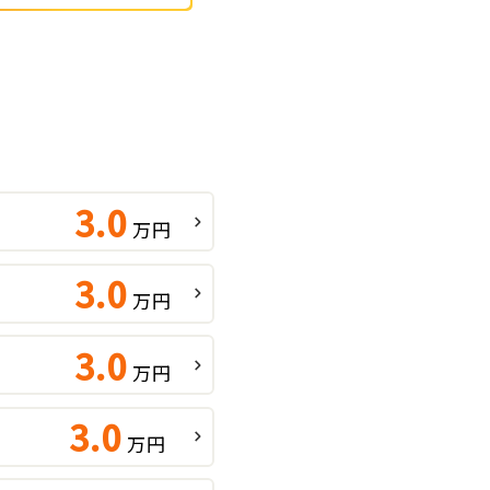
3.0
万円
3.0
万円
3.0
万円
3.0
万円