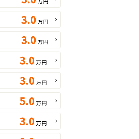
万円
3.0
万円
3.0
万円
3.0
万円
3.0
万円
5.0
万円
3.0
万円