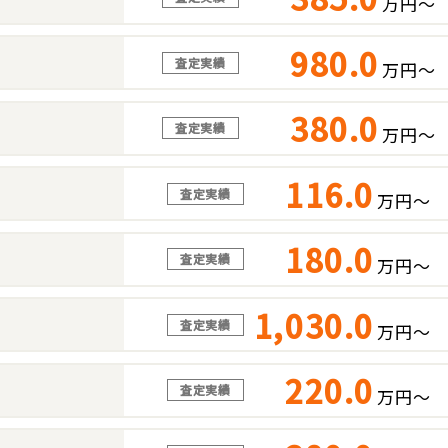
万円～
980.0
査定実績
万円～
380.0
査定実績
万円～
116.0
査定実績
万円～
180.0
査定実績
万円～
1,030.0
査定実績
万円～
220.0
査定実績
万円～