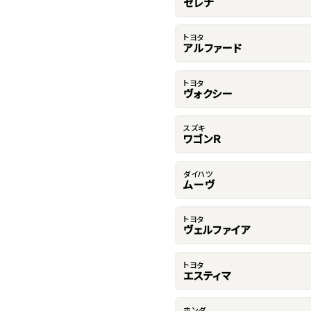
セレナ
トヨタ
アルファード
トヨタ
ヴォクシー
スズキ
ワゴンＲ
ダイハツ
ムーヴ
トヨタ
ヴェルファイア
トヨタ
エスティマ
ホンダ