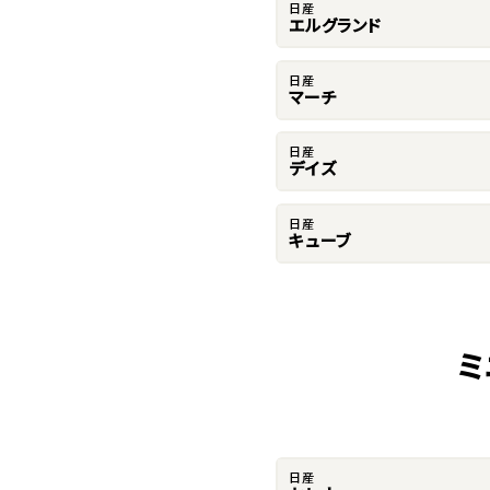
日産
エルグランド
日産
マーチ
日産
デイズ
日産
キューブ
ミ
日産