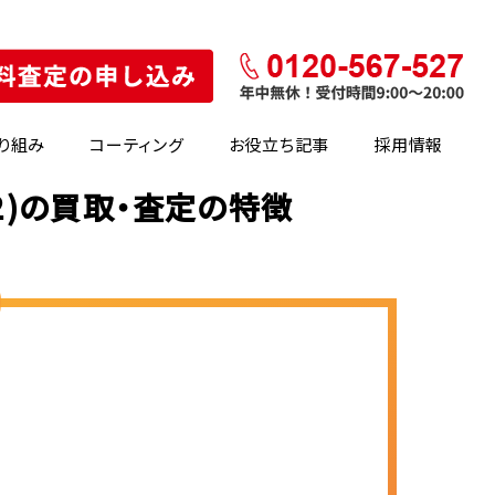
り組み
コーティング
お役立ち記事
採用情報
２)の買取・査定の特徴