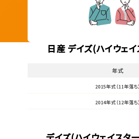
日産 デイズ(ハイウェ
年式
2015年式（11年落ち
2014年式（12年落ち
デイズ(ハイウェイスタ