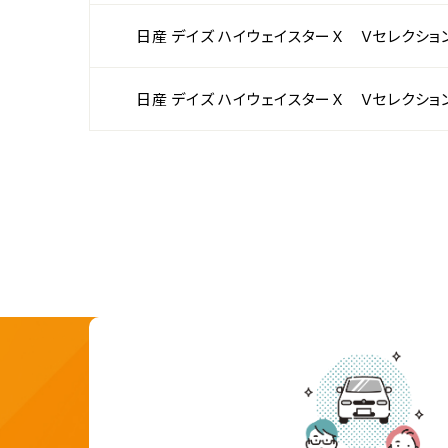
日産 デイズ ハイウェイスターＸ Ｖセレクショ
日産 デイズ ハイウェイスターＸ Ｖセレクショ