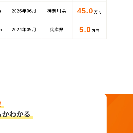
45.0
m
2026年06月
神奈川県
万円
5.0
m
2024年05月
兵庫県
万円