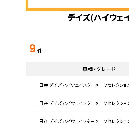
デイズ(ハイウェ
9
件
車種・グレード
日産 デイズ ハイウェイスターＸ Ｖセレクショ
日産 デイズ ハイウェイスターＸ Ｖセレクショ
日産 デイズ ハイウェイスターＸ Ｖセレクショ