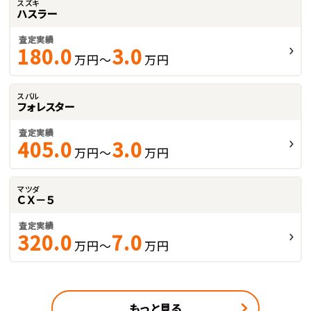
スズキ
ハスラー
査定実績
180.0
3.0
万円～
万円
スバル
フォレスター
査定実績
405.0
3.0
万円～
万円
マツダ
ＣＸ－５
査定実績
320.0
7.0
万円～
万円
もっと見る