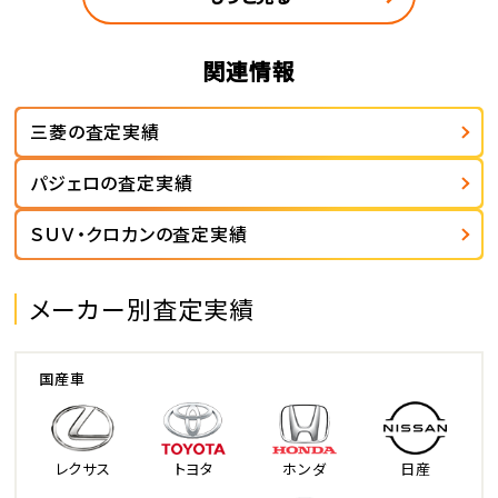
関連情報
三菱の査定実績
パジェロの査定実績
ＳＵＶ・クロカンの査定実績
メーカー別査定実績
国産車
レクサス
トヨタ
ホンダ
日産