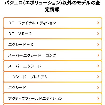
パジェロ(エボリューション)以外のモデルの査
定情報
ＤＴ ファイナルエディション
ＤＴ ＶＲ－２
エクシード－Ｘ
スーパーエクシード ロング
スーパーエクシード
エクシード プレミアム
エクシード
アクティブフィールドエディション