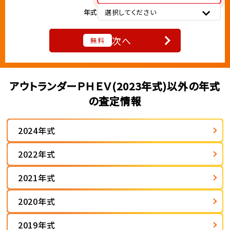
年式
選択してください
次へ
無料
アウトランダーＰＨＥＶ(2023年式)以外の年式
の査定情報
2024年式
2022年式
2021年式
2020年式
2019年式