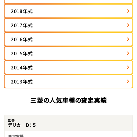
2018年式
2017年式
2016年式
2015年式
2014年式
2013年式
三菱の人気車種の査定実績
三菱
デリカ Ｄ：５
査定実績