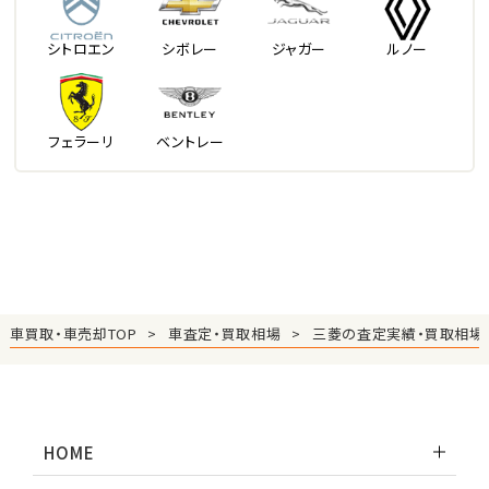
シトロエン
シボレー
ジャガー
ルノー
フェラーリ
ベントレー
車買取・車売却TOP
車査定・買取相場
三菱の査定実績・買取相場
HOME