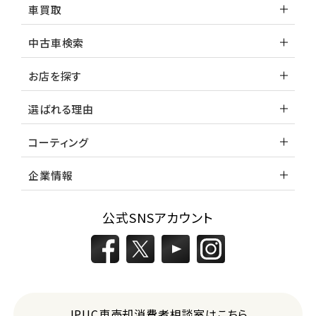
車買取
中古車検索
お店を探す
選ばれる理由
コーティング
企業情報
公式SNSアカウント
JPUC車売却消費者相談室はこちら