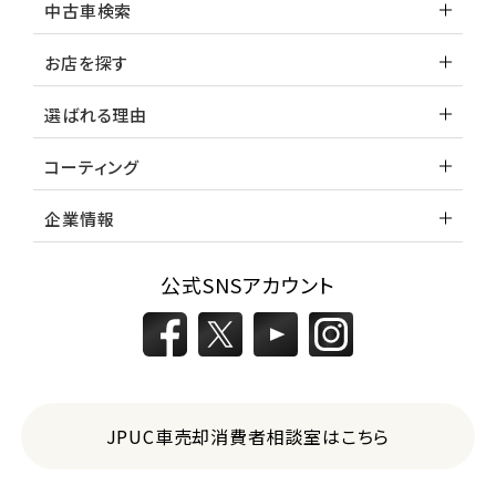
中古車検索
お店を探す
選ばれる理由
コーティング
企業情報
公式SNSアカウント
JPUC車売却消費者相談室はこちら