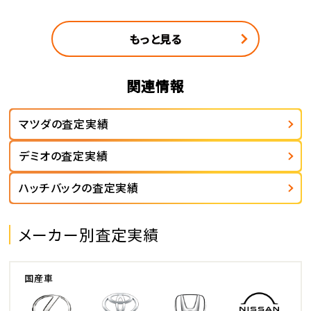
もっと見る
関連情報
マツダの査定実績
デミオの査定実績
ハッチバックの査定実績
メーカー別査定実績
国産車