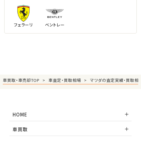
フェラーリ
ベントレー
車買取・車売却TOP
車査定・買取相場
マツダの査定実績・買取相
HOME
車買取