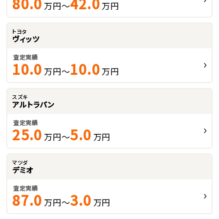
80.0
42.0
万円～
万円
トヨタ
ヴィッツ
査定実績
10.0
10.0
万円～
万円
スズキ
アルトラパン
査定実績
25.0
5.0
万円～
万円
マツダ
デミオ
査定実績
87.0
3.0
万円～
万円