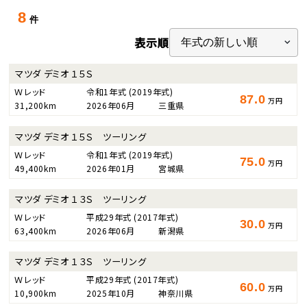
8
件
表示順
マツダ デミオ １５Ｓ
Ｗレッド
令和1年式
(2019年式)
87.0
万円
31,200km
2026年06月
三重県
マツダ デミオ １５Ｓ ツーリング
Ｗレッド
令和1年式
(2019年式)
75.0
万円
49,400km
2026年01月
宮城県
マツダ デミオ １３Ｓ ツーリング
Ｗレッド
平成29年式
(2017年式)
30.0
万円
63,400km
2026年06月
新潟県
マツダ デミオ １３Ｓ ツーリング
Ｗレッド
平成29年式
(2017年式)
60.0
万円
10,900km
2025年10月
神奈川県