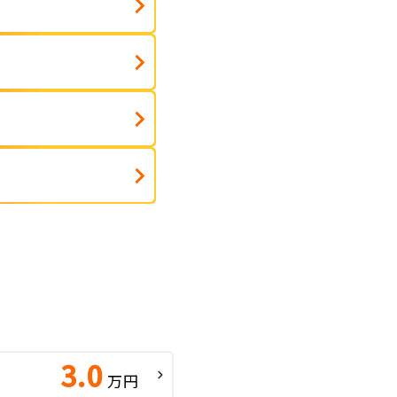
3.0
万円