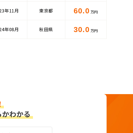
60.0
023年11月
東京都
万円
30.0
024年08月
秋田県
万円