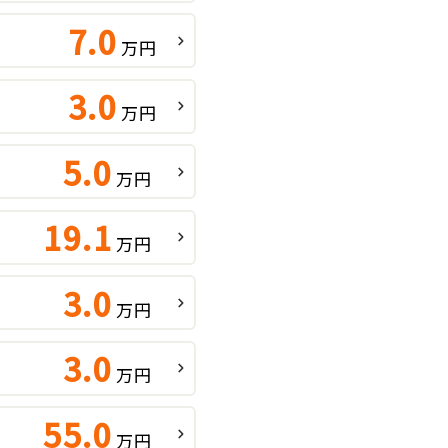
7.0
万円
3.0
万円
5.0
万円
19.1
万円
3.0
万円
3.0
万円
55.0
万円