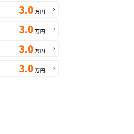
3.0
万円
3.0
万円
3.0
万円
3.0
万円