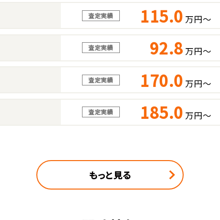
115.0
査定実績
万円～
92.8
査定実績
万円～
170.0
査定実績
万円～
185.0
査定実績
万円～
もっと見る