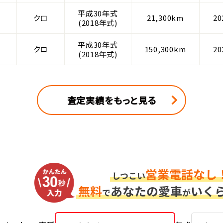
平成30年式
クロ
21,300km
2
(2018年式)
平成30年式
クロ
150,300km
2
(2018年式)
査定実績をもっと見る