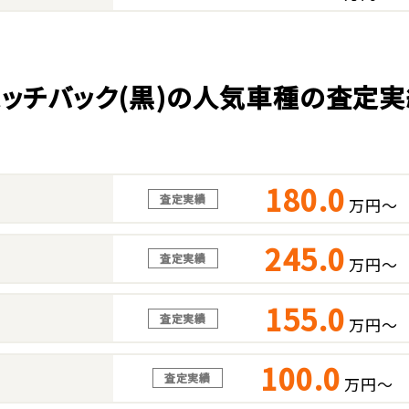
ハッチバック(黒)の人気車種の査定実
180.0
査定実績
万円～
245.0
査定実績
万円～
155.0
査定実績
万円～
100.0
査定実績
万円～