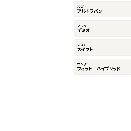
スズキ
アルトラパン
マツダ
デミオ
スズキ
スイフト
ホンダ
フィット ハイブリッド