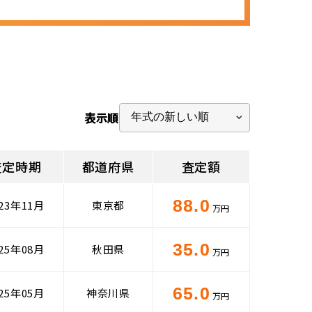
表示順
査定時期
都道府県
査定額
88.0
023年11月
東京都
万円
35.0
025年08月
秋田県
万円
65.0
025年05月
神奈川県
万円