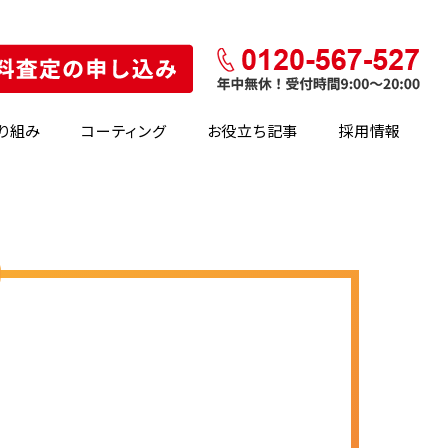
り組み
コーティング
お役立ち記事
採用情報