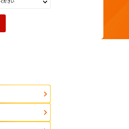
てください