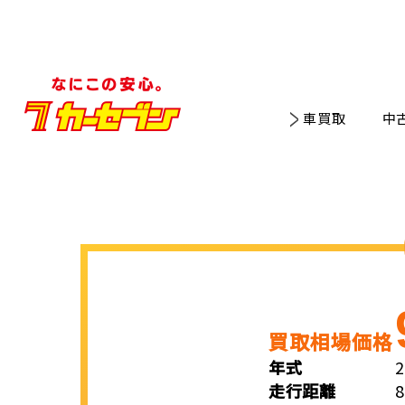
車買取
中
買取相場価格
年式
走行距離