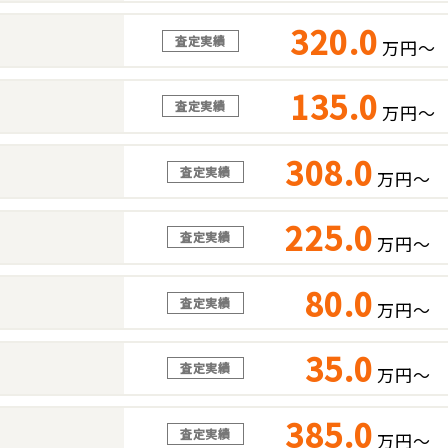
320.0
査定実績
万円～
135.0
査定実績
万円～
308.0
査定実績
万円～
225.0
査定実績
万円～
80.0
査定実績
万円～
35.0
査定実績
万円～
385.0
査定実績
万円～