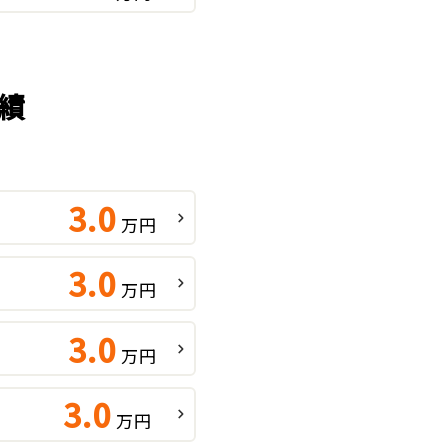
績
3.0
万円
3.0
万円
3.0
万円
3.0
万円