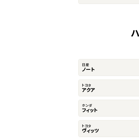
日産
ノート
トヨタ
アクア
ホンダ
フィット
トヨタ
ヴィッツ