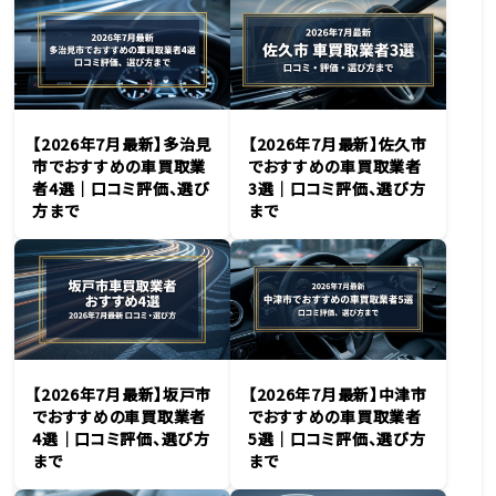
【2026年7月最新】多治見
【2026年7月最新】佐久市
市でおすすめの車買取業
でおすすめの車買取業者
者4選｜口コミ評価、選び
3選｜口コミ評価、選び方
方まで
まで
【2026年7月最新】坂戸市
【2026年7月最新】中津市
でおすすめの車買取業者
でおすすめの車買取業者
4選｜口コミ評価、選び方
5選｜口コミ評価、選び方
まで
まで