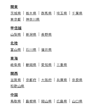
関東
茨城県
栃木県
群馬県
埼玉県
千葉県
東京都
神奈川県
甲信越
山梨県
新潟県
長野県
北陸
富山県
石川県
福井県
東海
岐阜県
静岡県
愛知県
三重県
関西
滋賀県
京都府
大阪府
兵庫県
奈良県
和歌山県
中国
鳥取県
島根県
岡山県
広島県
山口県