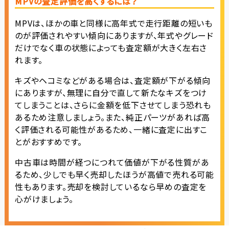
MPVの査定評価を高くするには？
MPVは、ほかの車と同様に高年式で走行距離の短いも
のが評価されやすい傾向にありますが、年式やグレード
だけでなく車の状態によっても査定額が大きく左右さ
れます。
キズやヘコミなどがある場合は、査定額が下がる傾向
にありますが、無理に自分で直して新たなキズをつけ
てしまうことは、さらに金額を低下させてしまう恐れも
あるため注意しましょう。また、純正パーツがあれば高
く評価される可能性があるため、一緒に査定に出すこ
とがおすすめです。
中古車は時間が経つにつれて価値が下がる性質があ
るため、少しでも早く売却したほうが高値で売れる可能
性もあります。売却を検討しているなら早めの査定を
心がけましょう。