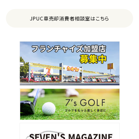
JPUC車売却消費者相談室はこちら