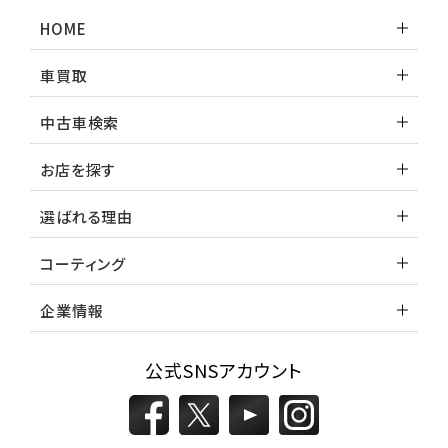
HOME
車買取
中古車検索
お店を探す
選ばれる理由
コーティング
企業情報
公式SNSアカウント