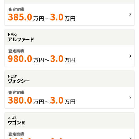
査定実績
385.0
3.0
万円～
万円
トヨタ
アルファード
査定実績
980.0
3.0
万円～
万円
トヨタ
ヴォクシー
査定実績
380.0
3.0
万円～
万円
スズキ
ワゴンＲ
査定実績