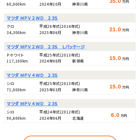
35.0
万円
60,000km
2024年10月
神奈川県
マツダ ＭＰＶ ２ＷＤ ２３Ｓ
クロ
平成26年式
(2014年式)
21.0
万円
34,300km
2025年06月
神奈川県
マツダ ＭＰＶ ２ＷＤ ２３Ｓ Ｌパッケージ
Ｐホワイト
平成25年式
(2013年式)
15.0
万円
117,100km
2024年08月
新潟県
マツダ ＭＰＶ ４ＷＤ ２３Ｓ
シロ
平成25年式
(2013年式)
15.0
万円
71,000km
2025年03月
神奈川県
マツダ ＭＰＶ ４ＷＤ ２３Ｓ
シロ
平成24年式
(2012年式)
6.0
万円
90,600km
2024年06月
北海道