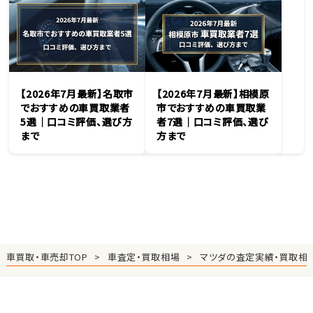
【2026年7月最新】名取市
【2026年7月最新】相模原
でおすすめの車買取業者
市でおすすめの車買取業
5選｜口コミ評価、選び方
者7選｜口コミ評価、選び
まで
方まで
車買取・車売却TOP
車査定・買取相場
マツダの査定実績・買取相