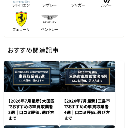
シトロエン
シボレー
ジャガー
ルノー
フェラーリ
ベントレー
おすすめ関連記事
【2026年7月最新】大田区
【2026年7月最新】三島市
でおすすめの車買取業者
でおすすめの車買取業者
3選｜口コミ評価、選び方
4選｜口コミ評価、選び方
まで
まで