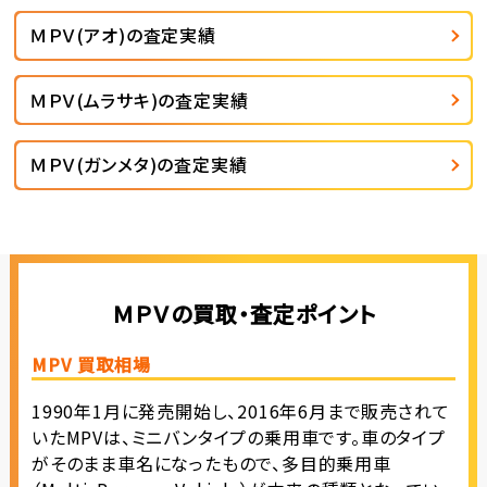
ＭＰＶ(アオ)の査定実績
ＭＰＶ(ムラサキ)の査定実績
ＭＰＶ(ガンメタ)の査定実績
ＭＰＶの買取・査定ポイント
MPV 買取相場
1990年1月に発売開始し、2016年6月まで販売されて
いたMPVは、ミニバンタイプの乗用車です。車のタイプ
がそのまま車名になったもので、多目的乗用車