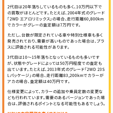
2代目は20年落ちしているものも多く、10万円以下で
の買取がほとんどです。たとえば、2004年式のグレード
「2WD エアロリミックス」の場合、走行距離60,800km
でカラーがグレーの査定額は7万円です。
ただし、台数が限定されている車や特別仕様車も多く
発売されており、需要が高いものであった場合は、プラ
スに評価される可能性があります。
3代目は10〜15年落ちとなっているものも多いです
が、状態やグレードによっては50万円程度での査定も
出ています。たとえば、2013年式のグレード「2WD 23S
Lパッケージ」の場合、走行距離83,200kmでカラーが
アカの場合、査定額は40万円です。
仕様変更によって、カラーの追加や乗員定数の変更な
ども行われています。需要のあるバージョンであった場
合は、評価されるポイントとなる可能性もあるでしょう。