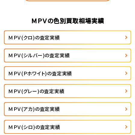
ＭＰＶの色別買取相場実績
ＭＰＶ(クロ)の査定実績
ＭＰＶ(シルバー)の査定実績
ＭＰＶ(Ｐホワイト)の査定実績
ＭＰＶ(グレー)の査定実績
ＭＰＶ(アカ)の査定実績
ＭＰＶ(シロ)の査定実績