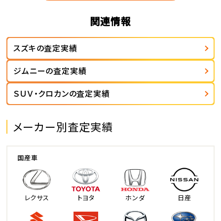
関連情報
スズキの査定実績
ジムニーの査定実績
ＳＵＶ・クロカンの査定実績
メーカー別査定実績
国産車
レクサス
トヨタ
ホンダ
日産