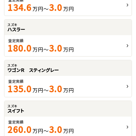
134.6
3.0
万円～
万円
スズキ
ハスラー
査定実績
180.0
3.0
万円～
万円
スズキ
ワゴンＲ スティングレー
査定実績
135.0
3.0
万円～
万円
スズキ
スイフト
査定実績
260.0
3.0
万円～
万円