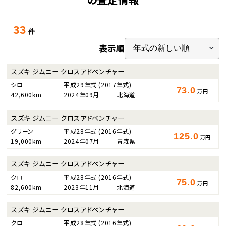
33
件
表示順
スズキ ジムニー クロスアドベンチャー
シロ
平成29年式
(2017年式)
73.0
万円
42,600km
2024年09月
北海道
スズキ ジムニー クロスアドベンチャー
グリーン
平成28年式
(2016年式)
125.0
万円
19,000km
2024年07月
青森県
スズキ ジムニー クロスアドベンチャー
クロ
平成28年式
(2016年式)
75.0
万円
82,600km
2023年11月
北海道
スズキ ジムニー クロスアドベンチャー
クロ
平成28年式
(2016年式)