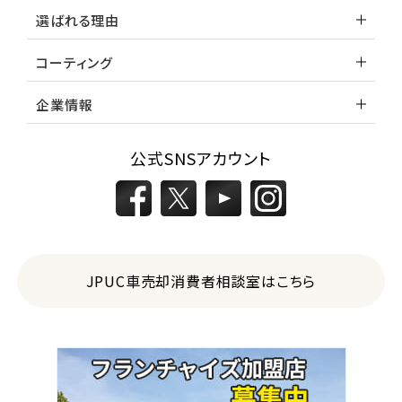
選ばれる理由
コーティング
企業情報
公式SNSアカウント
JPUC車売却消費者相談室はこちら