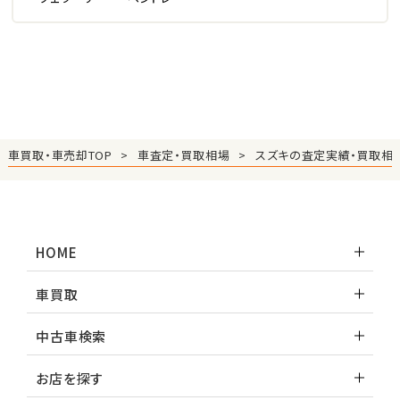
車買取・車売却TOP
車査定・買取相場
スズキの査定実績・買取相
HOME
車買取
中古車検索
お店を探す