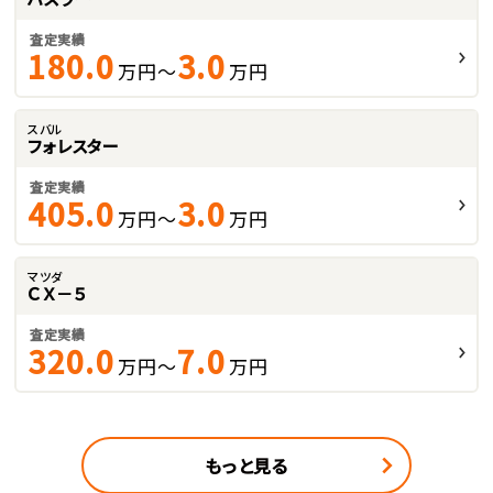
査定実績
180.0
3.0
万円～
万円
スバル
フォレスター
査定実績
405.0
3.0
万円～
万円
マツダ
ＣＸ－５
査定実績
320.0
7.0
万円～
万円
もっと見る