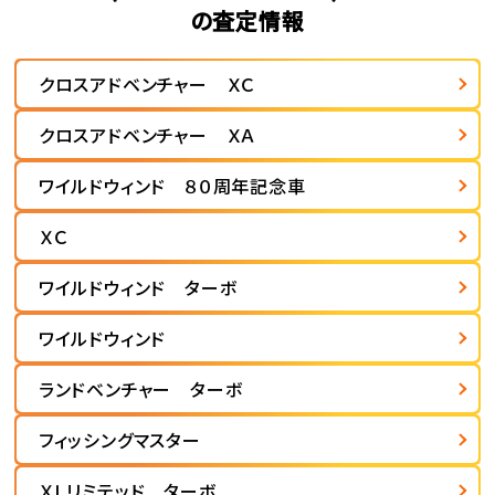
の査定情報
クロスアドベンチャー ＸＣ
クロスアドベンチャー ＸＡ
ワイルドウィンド ８０周年記念車
ＸＣ
ワイルドウィンド ターボ
ワイルドウィンド
ランドベンチャー ターボ
フィッシングマスター
ＸＬリミテッド ターボ