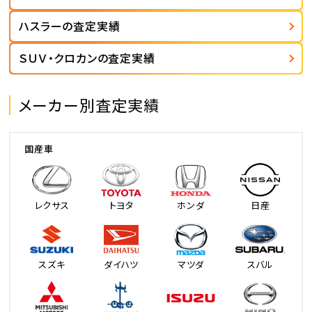
ハスラーの査定実績
ＳＵＶ・クロカンの査定実績
メーカー別査定実績
国産車
レクサス
トヨタ
ホンダ
日産
スズキ
ダイハツ
マツダ
スバル