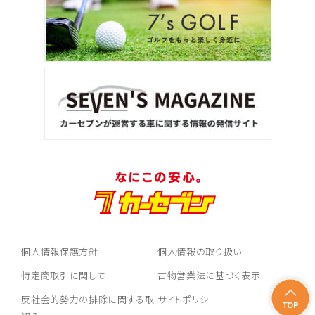
個人情報保護方針
個人情報の取り扱い
特定商取引に関して
古物営業法に基づく表示
反社会的勢力の排除に関する取
サイトポリシー