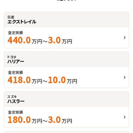
日産
エクストレイル
査定実績
440.0
3.0
万円～
万円
トヨタ
ハリアー
査定実績
418.0
10.0
万円～
万円
スズキ
ハスラー
査定実績
180.0
3.0
万円～
万円