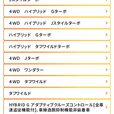
４ＷＤ ハイブリッド Ｇターボ
４ＷＤ ハイブリッド Jスタイルターボ
ハイブリッド Ｇターボ
ハイブリッド タフワイルドターボ
４ＷＤ Ｊターボ
４ＷＤ ワンダラー
４ＷＤ タフワイルド
タフワイルド
HYBRID G アダプティブクルーズコントロール[全車
速追従機能付]、車線逸脱抑制機能非装着車