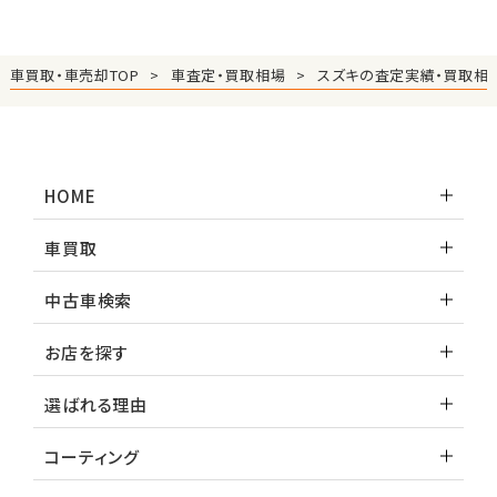
車買取・車売却TOP
車査定・買取相場
スズキの査定実績・買取相
HOME
車買取
中古車検索
お店を探す
選ばれる理由
コーティング