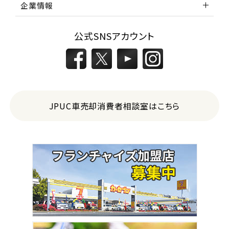
企業情報
公式SNSアカウント
JPUC車売却消費者相談室はこちら