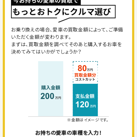
お乗り換えの場合、愛車の買取金額によって、ご準備
いただく金額が変わります。
まずは、買取金額を調べてそのあと購入するお車を
決めてみてはいかがでしょうか？
※金額はイメージです。
お持ちの愛車の車種を入力！