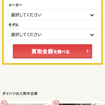
メーカー
モデル
買取金額
を調べる
ダイハツの人気中古車
01
02