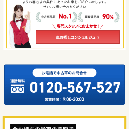
よりお客さまの条件にあったお車をご紹介いたします。
ぜひ、お問い合わせください
専門スタッフにおまかせ！
車お探しコンシェルジュ