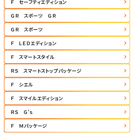
Ｆ セーフティエディション
ＧＲ スポーツ ＧＲ
ＧＲ スポーツ
Ｆ ＬＥＤエディション
Ｆ スマートスタイル
ＲＳ スマートストップパッケージ
Ｆ シエル
Ｆ スマイルエディション
ＲＳ Ｇ’ｓ
Ｆ Ｍパッケージ