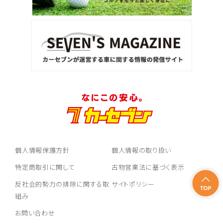
個人情報保護方針
個人情報の取り扱い
特定商取引に関して
古物営業法に基づく表示
反社会的勢力の排除に関する取
サイトポリシー
組み
お問い合わせ