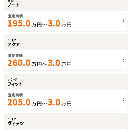
日産
ノート
査定実績
195.0
3.0
万円～
万円
トヨタ
アクア
査定実績
260.0
3.0
万円～
万円
ホンダ
フィット
査定実績
205.0
3.0
万円～
万円
トヨタ
ヴィッツ