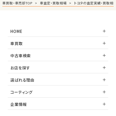
車買取・車売却TOP
車査定・買取相場
トヨタの査定実績・買取相
HOME
車買取
中古車検索
お店を探す
選ばれる理由
コーティング
企業情報