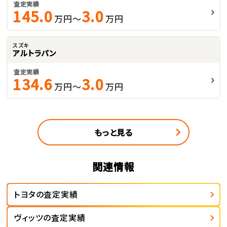
査定実績
145.0
3.0
万円～
万円
スズキ
アルトラパン
査定実績
134.6
3.0
万円～
万円
もっと見る
関連情報
トヨタの査定実績
ヴィッツの査定実績