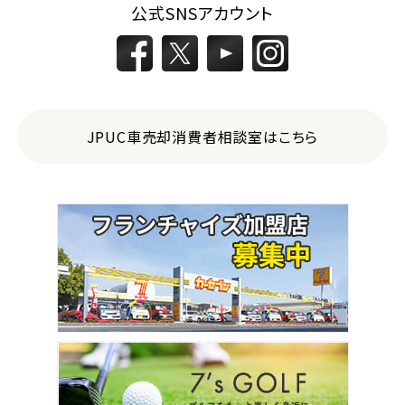
公式SNSアカウント
JPUC車売却消費者相談室はこちら