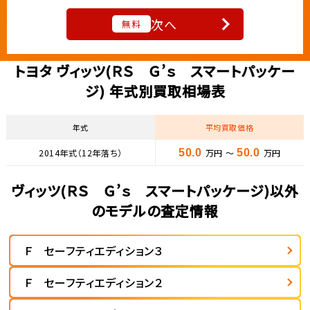
次へ
無料
トヨタ ヴィッツ(ＲＳ Ｇ’ｓ スマートパッケー
ジ) 年式別買取相場表
年式
平均買取価格
2014年式（12年落ち）
50.0
万円 ～
50.0
万円
ヴィッツ(ＲＳ Ｇ’ｓ スマートパッケージ)以外
のモデルの査定情報
Ｆ セーフティエディション３
Ｆ セーフティエディション２