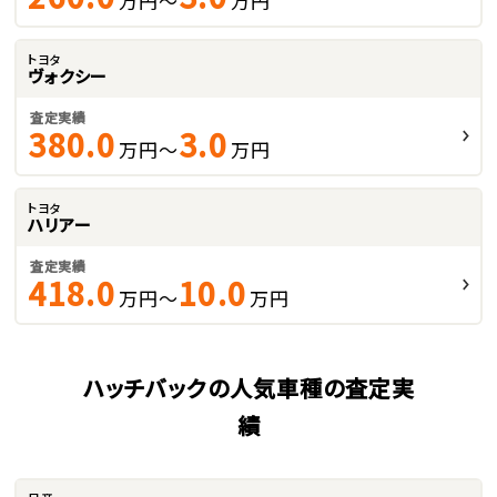
万円～
万円
トヨタ
ヴォクシー
査定実績
380.0
3.0
万円～
万円
トヨタ
ハリアー
査定実績
418.0
10.0
万円～
万円
ハッチバックの人気車種の査定実
績