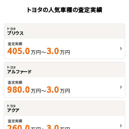
トヨタの人気車種の査定実績
トヨタ
プリウス
査定実績
405.0
3.0
万円～
万円
トヨタ
アルファード
査定実績
980.0
3.0
万円～
万円
トヨタ
アクア
査定実績
260.0
3.0