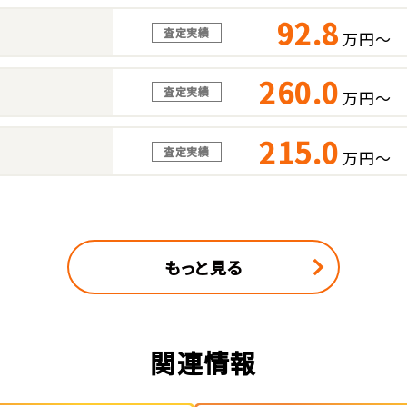
92.8
査定実績
万円～
260.0
査定実績
万円～
215.0
査定実績
万円～
もっと見る
関連情報