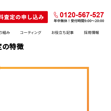
り組み
コーティング
お役立ち記事
採用情報
定の特徴