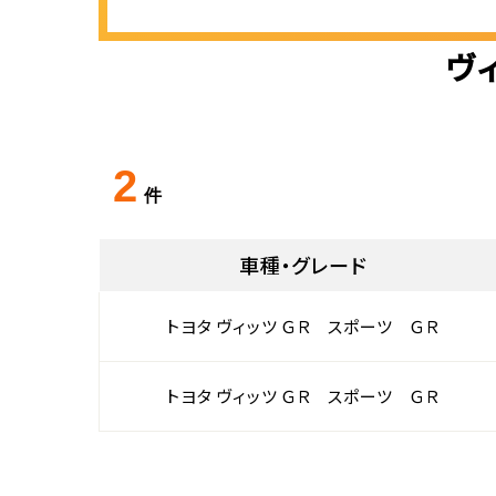
ヴ
2
件
車種・グレード
トヨタ ヴィッツ ＧＲ スポーツ ＧＲ
トヨタ ヴィッツ ＧＲ スポーツ ＧＲ