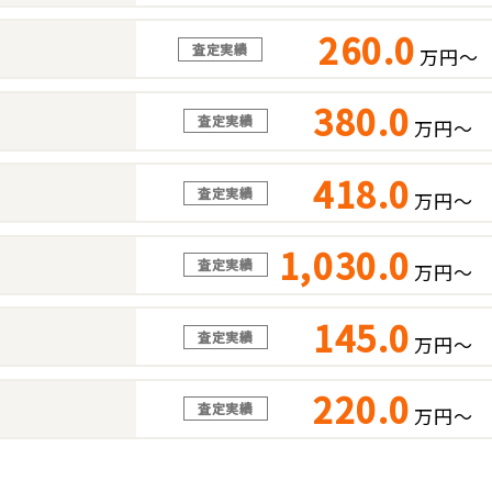
260.0
査定実績
万円～
380.0
査定実績
万円～
418.0
査定実績
万円～
1,030.0
査定実績
万円～
145.0
査定実績
万円～
220.0
査定実績
万円～