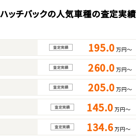
ハッチバックの人気車種の査定実
195.0
査定実績
万円～
260.0
査定実績
万円～
205.0
査定実績
万円～
145.0
査定実績
万円～
134.6
査定実績
万円～