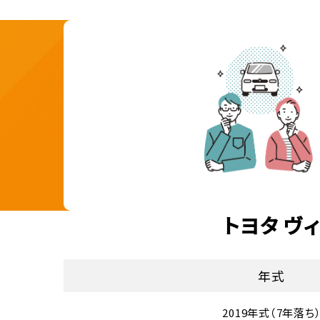
トヨタ ヴ
年式
2019年式（7年落ち