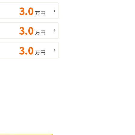
3.0
万円
3.0
万円
3.0
万円