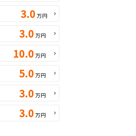
3.0
万円
3.0
万円
10.0
万円
5.0
万円
3.0
万円
3.0
万円