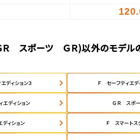
120
）
(ＧＲ スポーツ ＧＲ)以外のモデル
ィエディション３
Ｆ セーフティエデ
ィエディション
ＧＲ スポ
エディション
Ｆ スマートス