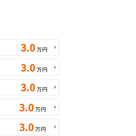
績
3.0
万円
3.0
万円
3.0
万円
3.0
万円
3.0
万円