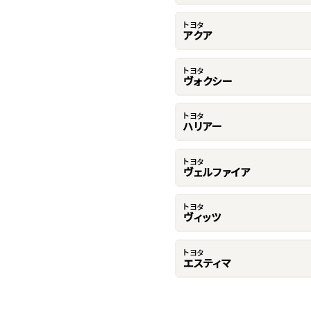
トヨタ
アクア
トヨタ
ヴォクシー
トヨタ
ハリアー
トヨタ
ヴェルファイア
トヨタ
ヴィッツ
トヨタ
エスティマ