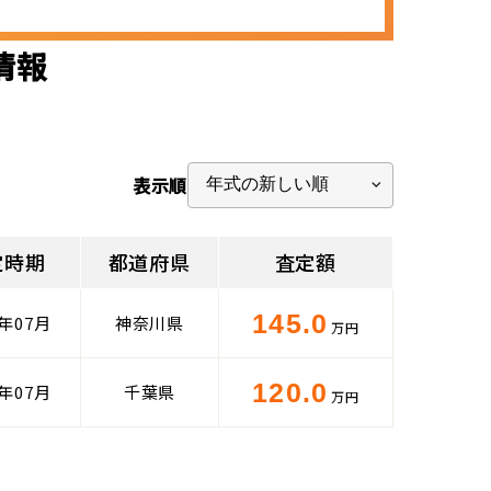
情報
表示順
定時期
都道府県
査定額
145.0
4年07月
神奈川県
万円
120.0
5年07月
千葉県
万円