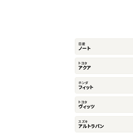
日産
ノート
トヨタ
アクア
ホンダ
フィット
トヨタ
ヴィッツ
スズキ
アルトラパン