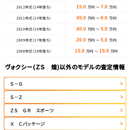
2012年式（14年落ち）
15.0
万円 ～
7.0
万円
2011年式（15年落ち）
45.0
万円 ～
6.0
万円
2010年式（16年落ち）
40.0
万円 ～
5.0
万円
2009年式（17年落ち）
20.0
万円 ～
5.0
万円
2008年式（18年落ち）
15.0
万円 ～
15.0
万円
ヴォクシー(ＺＳ 煌)以外のモデルの査定情報
Ｓ－Ｇ
Ｓ－Ｚ
ＺＳ ＧＲ スポーツ
Ｘ Ｃパッケージ