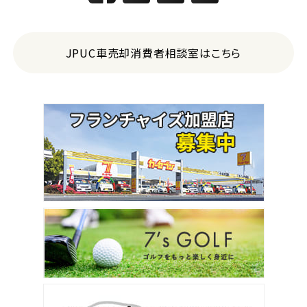
JPUC車売却消費者相談室はこちら