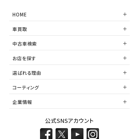
HOME
車買取
中古車検索
お店を探す
選ばれる理由
コーティング
企業情報
公式SNSアカウント