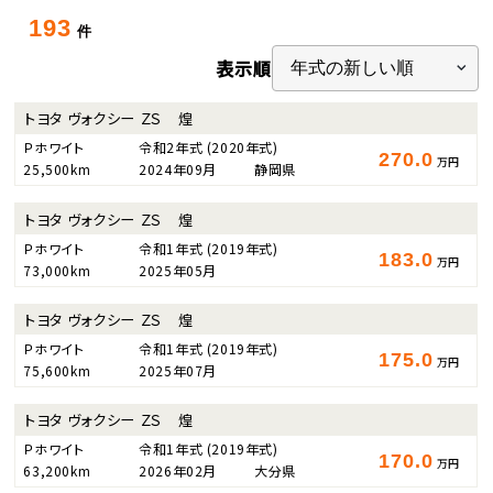
193
件
表示順
トヨタ ヴォクシー ＺＳ 煌
Ｐホワイト
令和2年式
(2020年式)
270.0
万円
25,500km
2024年09月
静岡県
トヨタ ヴォクシー ＺＳ 煌
Ｐホワイト
令和1年式
(2019年式)
183.0
万円
73,000km
2025年05月
トヨタ ヴォクシー ＺＳ 煌
Ｐホワイト
令和1年式
(2019年式)
175.0
万円
75,600km
2025年07月
トヨタ ヴォクシー ＺＳ 煌
Ｐホワイト
令和1年式
(2019年式)
170.0
万円
63,200km
2026年02月
大分県