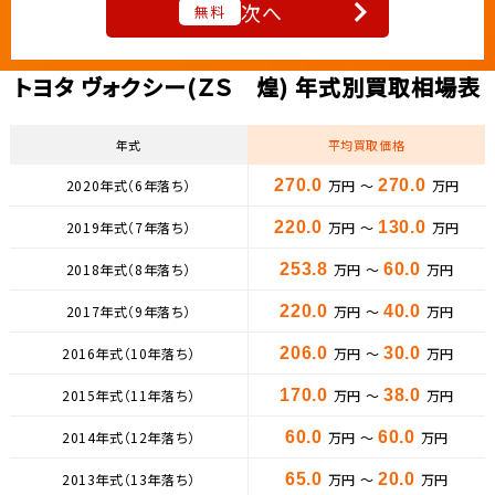
次へ
無料
トヨタ ヴォクシー(ＺＳ 煌) 年式別買取相場表
年式
平均買取価格
2020年式（6年落ち）
270.0
万円 ～
270.0
万円
2019年式（7年落ち）
220.0
万円 ～
130.0
万円
2018年式（8年落ち）
253.8
万円 ～
60.0
万円
2017年式（9年落ち）
220.0
万円 ～
40.0
万円
2016年式（10年落ち）
206.0
万円 ～
30.0
万円
2015年式（11年落ち）
170.0
万円 ～
38.0
万円
2014年式（12年落ち）
60.0
万円 ～
60.0
万円
2013年式（13年落ち）
65.0
万円 ～
20.0
万円