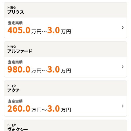
トヨタ
プリウス
査定実績
405.0
3.0
万円～
万円
トヨタ
アルファード
査定実績
980.0
3.0
万円～
万円
トヨタ
アクア
査定実績
260.0
3.0
万円～
万円
トヨタ
ヴォクシー