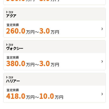
トヨタ
アクア
査定実績
260.0
3.0
万円～
万円
トヨタ
ヴォクシー
査定実績
380.0
3.0
万円～
万円
トヨタ
ハリアー
査定実績
418.0
10.0
万円～
万円