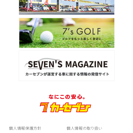
個人情報保護方針
個人情報の取り扱い