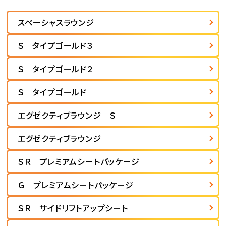
スペーシャスラウンジ
Ｓ タイプゴールド３
Ｓ タイプゴールド２
Ｓ タイプゴールド
エグゼクティブラウンジ Ｓ
エグゼクティブラウンジ
ＳＲ プレミアムシートパッケージ
Ｇ プレミアムシートパッケージ
ＳＲ サイドリフトアップシート