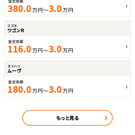
査定実績
380.0
3.0
万円～
万円
スズキ
ワゴンＲ
査定実績
116.0
3.0
万円～
万円
ダイハツ
ムーヴ
査定実績
180.0
3.0
万円～
万円
もっと見る