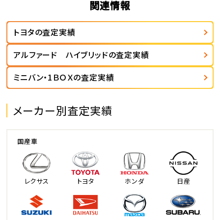
関連情報
トヨタの査定実績
アルファード ハイブリッドの査定実績
ミニバン・1ＢＯＸの査定実績
メーカー別査定実績
国産車
レクサス
トヨタ
ホンダ
日産