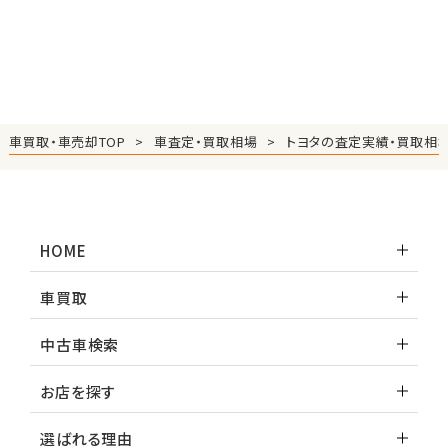
車買取・車売却TOP
車査定・買取相場
トヨタの査定実績・買取相
HOME
車買取
中古車検索
お店を探す
選ばれる理由