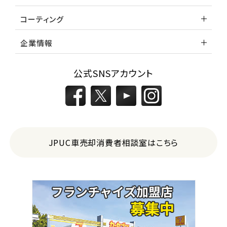
コーティング
企業情報
公式SNSアカウント
JPUC車売却消費者相談室はこちら