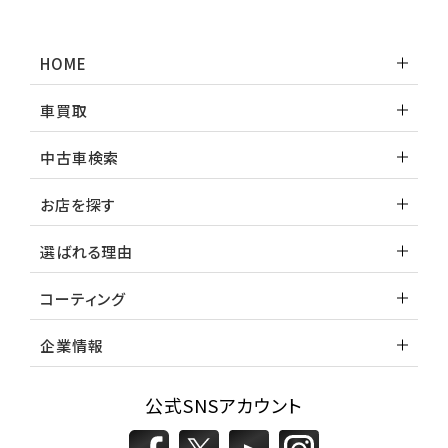
HOME
車買取
中古車検索
お店を探す
選ばれる理由
コーティング
企業情報
公式SNSアカウント