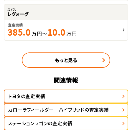
スバル
レヴォーグ
査定実績
385.0
10.0
万円～
万円
もっと見る
関連情報
トヨタの査定実績
カローラフィールダー ハイブリッドの査定実績
ステーションワゴンの査定実績