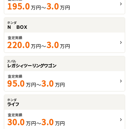
195.0
3.0
万円～
万円
ホンダ
Ｎ ＢＯＸ
査定実績
220.0
3.0
万円～
万円
スバル
レガシィツーリングワゴン
査定実績
95.0
3.0
万円～
万円
ホンダ
ライフ
査定実績
30.0
3.0
万円～
万円