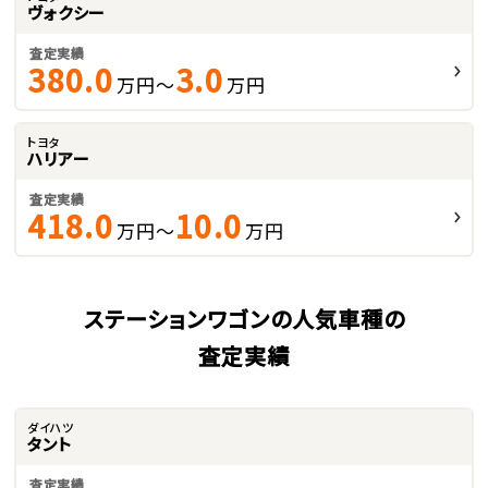
ヴォクシー
査定実績
380.0
3.0
万円～
万円
トヨタ
ハリアー
査定実績
418.0
10.0
万円～
万円
ステーションワゴンの人気車種の
査定実績
ダイハツ
タント
査定実績