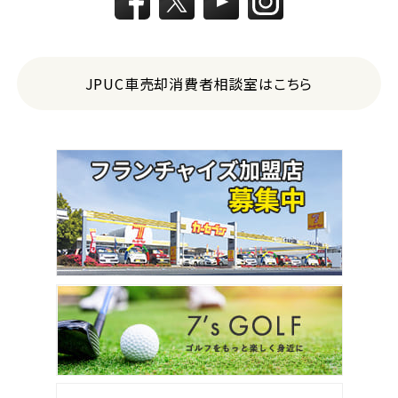
JPUC車売却消費者相談室はこちら