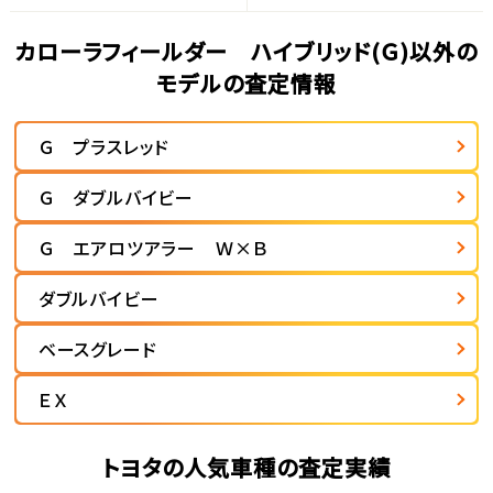
カローラフィールダー ハイブリッド(Ｇ)以外の
モデルの査定情報
Ｇ プラスレッド
Ｇ ダブルバイビー
Ｇ エアロツアラー Ｗ×Ｂ
ダブルバイビー
ベースグレード
ＥＸ
トヨタの人気車種の査定実績