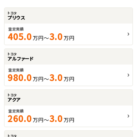
トヨタ
プリウス
査定実績
405.0
3.0
万円～
万円
トヨタ
アルファード
査定実績
980.0
3.0
万円～
万円
トヨタ
アクア
査定実績
260.0
3.0
万円～
万円
トヨタ