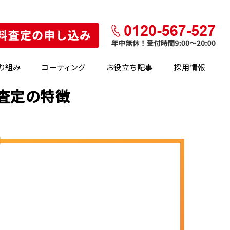
り組み
コーティング
お役立ち記事
採用情報
・査定の特徴