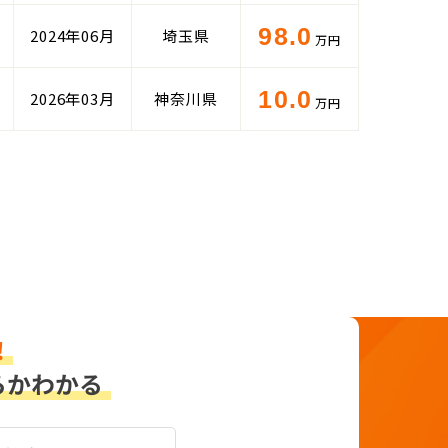
98.0
2024年06月
埼玉県
万円
10.0
2026年03月
神奈川県
万円