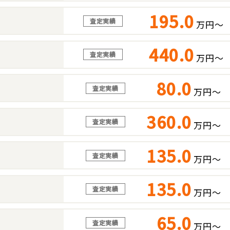
195.0
査定実績
万円～
440.0
査定実績
万円～
80.0
査定実績
万円～
360.0
査定実績
万円～
135.0
査定実績
万円～
135.0
査定実績
万円～
65.0
査定実績
万円～