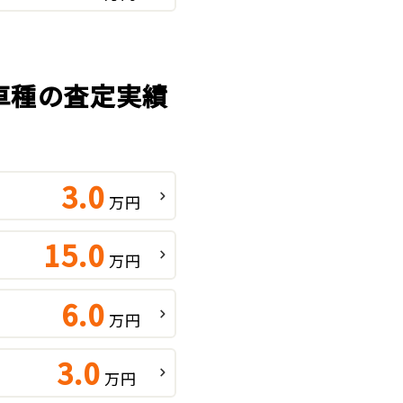
気車種の査定実績
3.0
万円
15.0
万円
6.0
万円
3.0
万円