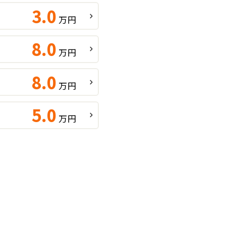
3.0
万円
8.0
万円
8.0
万円
5.0
万円