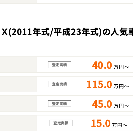
ＯＸ(2011年式/平成23年式)の人
40.0
査定実績
万円～
115.0
査定実績
万円～
45.0
査定実績
万円～
15.0
査定実績
万円～