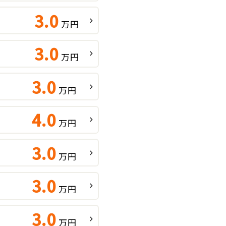
3.0
万円
3.0
万円
3.0
万円
4.0
万円
3.0
万円
3.0
万円
3.0
万円