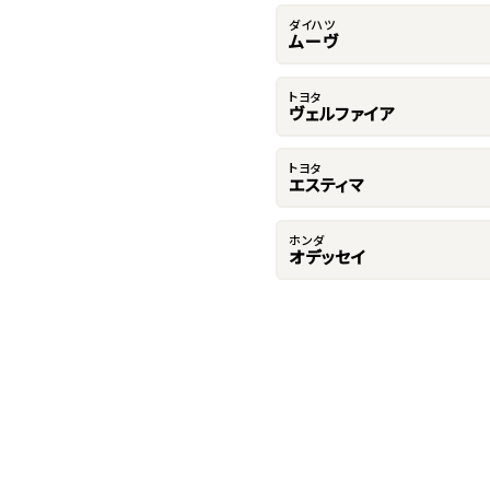
ダイハツ
ムーヴ
トヨタ
ヴェルファイア
トヨタ
エスティマ
ホンダ
オデッセイ