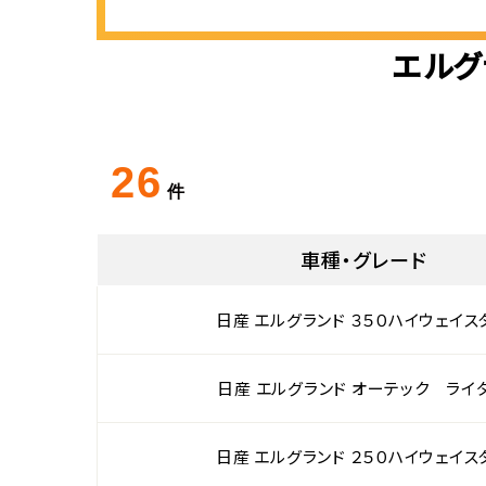
エルグ
26
件
車種・グレード
日産 エルグランド ３５０ハイウェイス
日産 エルグランド オーテック ライ
日産 エルグランド ２５０ハイウェイス