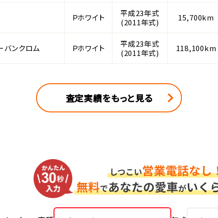
平成23年式
Ｐホワイト
15,700km
(2011年式)
平成23年式
アーバンクロム
Ｐホワイト
118,100km
(2011年式)
査定実績をもっと見る