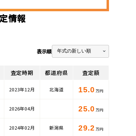
査定情報
表示順
査定時期
都道府県
査定額
15.0
2023年12月
北海道
万円
25.0
2026年04月
万円
29.2
2024年02月
新潟県
万円