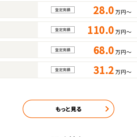
28.0
査定実績
万円～
110.0
査定実績
万円～
68.0
査定実績
万円～
31.2
査定実績
万円～
もっと見る