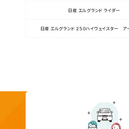
日産 エルグランド ライダー
日産 エルグランド ２５０ハイウェイスター 