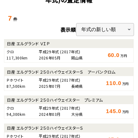
7
件
表示順
日産 エルグランド ＶＩＰ
クロ
平成29年式
(2017年式)
60.0
万円
117,300km
2026年05月
岡山県
日産 エルグランド ２５０ハイウェイスターＳ アーバンクロム
Ｐホワイト
平成29年式
(2017年式)
110.0
万円
87,500km
2025年07月
長崎県
日産 エルグランド ２５０ハイウェイスター プレミアム
クロ
平成29年式
(2017年式)
145.0
万円
94,300km
2024年03月
大分県
日産 エルグランド ２５０ハイウェイスターＳ
Ｐホワイト
平成29年式
(2017年式)