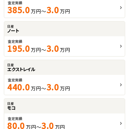
査定実績
385.0
3.0
万円～
万円
日産
ノート
査定実績
195.0
3.0
万円～
万円
日産
エクストレイル
査定実績
440.0
3.0
万円～
万円
日産
モコ
査定実績
80.0
3.0
万円～
万円