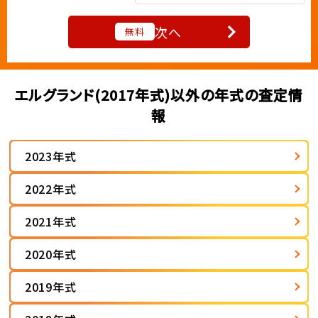
次へ
無料
エルグランド(2017年式)以外の年式の査定情
報
2023年式
2022年式
2021年式
2020年式
2019年式