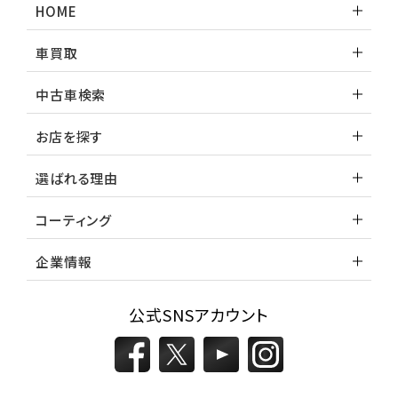
HOME
車買取
中古車検索
お店を探す
選ばれる理由
コーティング
企業情報
公式SNSアカウント