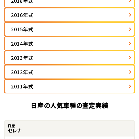
2018年式
2016年式
2015年式
2014年式
2013年式
2012年式
2011年式
日産の人気車種の査定実績
日産
セレナ