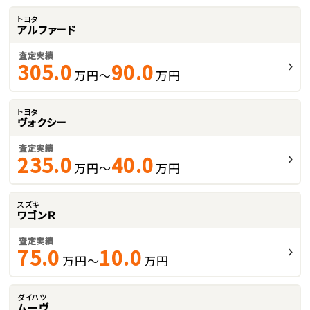
トヨタ
アルファード
査定実績
305.0
90.0
万円～
万円
トヨタ
ヴォクシー
査定実績
235.0
40.0
万円～
万円
スズキ
ワゴンＲ
査定実績
75.0
10.0
万円～
万円
ダイハツ
ムーヴ