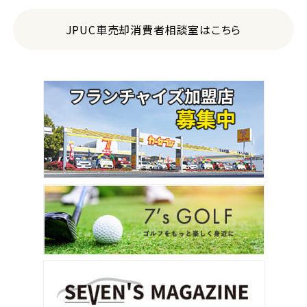
JPUC車売却消費者相談室はこちら