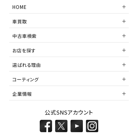
HOME
車買取
中古車検索
お店を探す
選ばれる理由
コーティング
企業情報
公式SNSアカウント