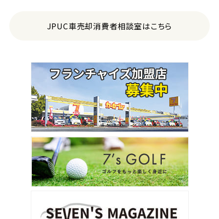
JPUC車売却消費者相談室はこちら