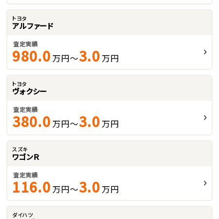
トヨタ
アルファード
査定実績
980.0
3.0
万円～
万円
トヨタ
ヴォクシー
査定実績
380.0
3.0
万円～
万円
スズキ
ワゴンＲ
査定実績
116.0
3.0
万円～
万円
ダイハツ