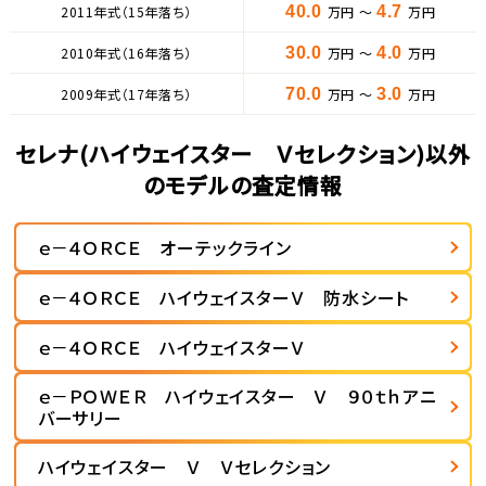
2011年式（15年落ち）
40.0
万円 ～
4.7
万円
2010年式（16年落ち）
30.0
万円 ～
4.0
万円
2009年式（17年落ち）
70.0
万円 ～
3.0
万円
セレナ(ハイウェイスター Ｖセレクション)以外
のモデルの査定情報
ｅ－４ＯＲＣＥ オーテックライン
ｅ－４ＯＲＣＥ ハイウェイスターＶ 防水シート
ｅ－４ＯＲＣＥ ハイウェイスターＶ
ｅ－ＰＯＷＥＲ ハイウェイスター Ｖ ９０ｔｈアニ
バーサリー
ハイウェイスター Ｖ Ｖセレクション