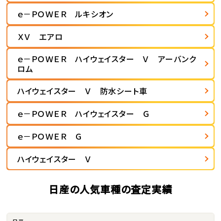
ｅ－ＰＯＷＥＲ ルキシオン
ＸＶ エアロ
ｅ－ＰＯＷＥＲ ハイウェイスター Ｖ アーバンク
ロム
ハイウェイスター Ｖ 防水シート車
ｅ－ＰＯＷＥＲ ハイウェイスター Ｇ
ｅ－ＰＯＷＥＲ Ｇ
ハイウェイスター Ｖ
日産の人気車種の査定実績