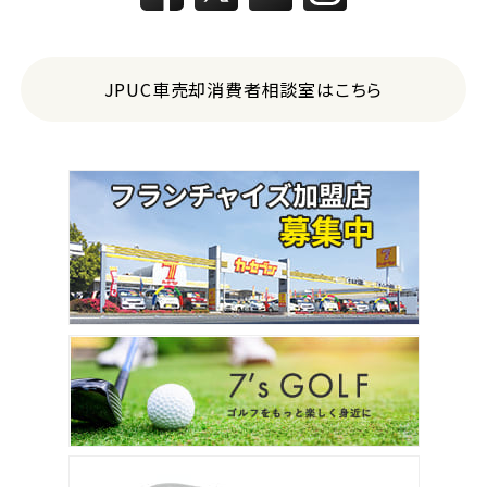
JPUC車売却消費者相談室はこちら