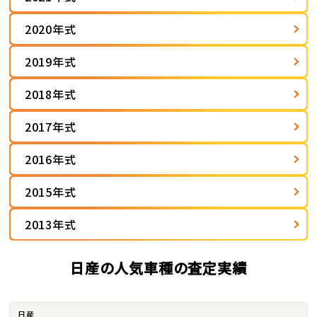
2020年式
2019年式
2018年式
2017年式
2016年式
2015年式
2013年式
日産の人気車種の査定実績
日産