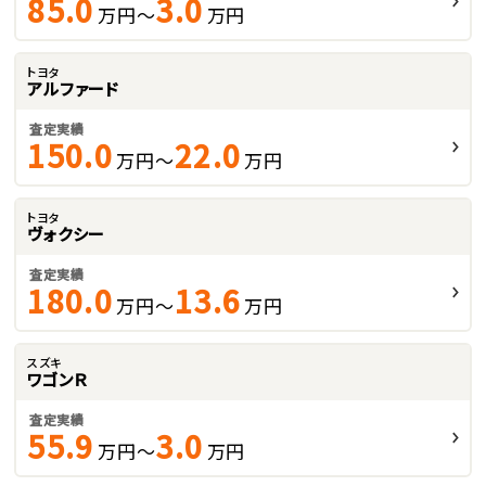
85.0
3.0
万円～
万円
トヨタ
アルファード
査定実績
150.0
22.0
万円～
万円
トヨタ
ヴォクシー
査定実績
180.0
13.6
万円～
万円
スズキ
ワゴンＲ
査定実績
55.9
3.0
万円～
万円