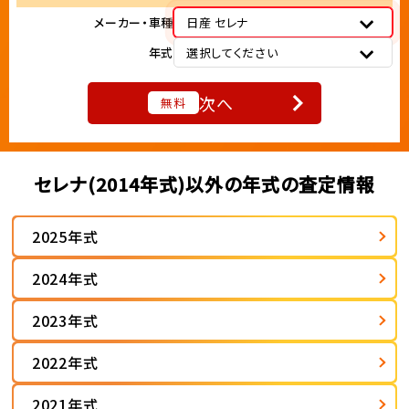
メーカー・車種
日産 セレナ
年式
選択してください
次へ
無料
セレナ(2014年式)以外の年式の査定情報
2025年式
2024年式
2023年式
2022年式
2021年式