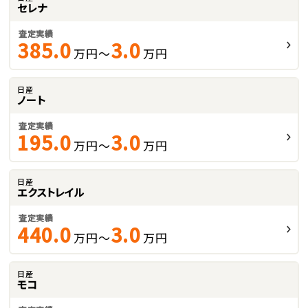
セレナ
査定実績
385.0
3.0
万円～
万円
日産
ノート
査定実績
195.0
3.0
万円～
万円
日産
エクストレイル
査定実績
440.0
3.0
万円～
万円
日産
モコ