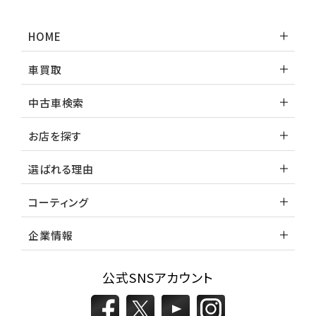
HOME
車買取
中古車検索
お店を探す
選ばれる理由
コーティング
企業情報
公式SNSアカウント