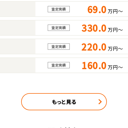
69.0
査定実績
万円～
330.0
査定実績
万円～
220.0
査定実績
万円～
160.0
査定実績
万円～
もっと見る