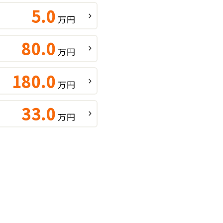
5.0
万円
80.0
万円
180.0
万円
33.0
万円