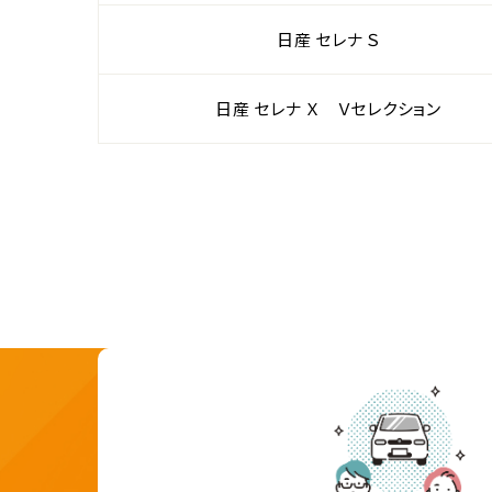
日産 セレナ Ｓ
日産 セレナ Ｘ Ｖセレクション