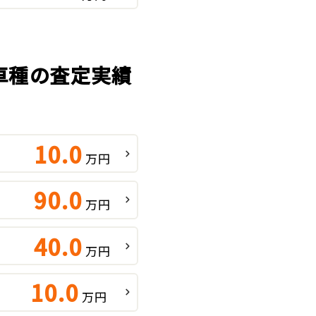
気車種の査定実績
10.0
万円
90.0
万円
40.0
万円
10.0
万円