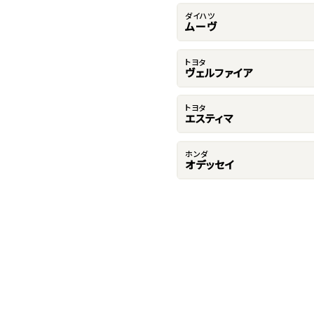
ダイハツ
ムーヴ
トヨタ
ヴェルファイア
トヨタ
エスティマ
ホンダ
オデッセイ