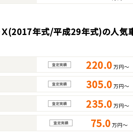
ＯＸ(2017年式/平成29年式)の人
220.0
査定実績
万円～
305.0
査定実績
万円～
235.0
査定実績
万円～
75.0
査定実績
万円～