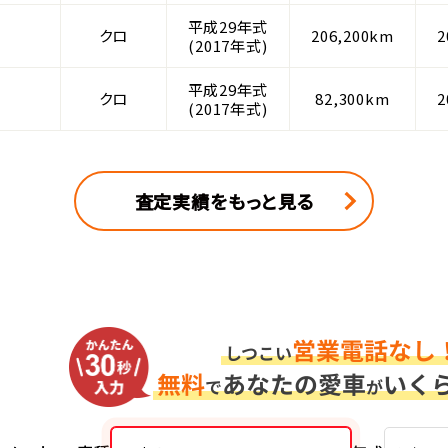
平成29年式
クロ
206,200km
2
(2017年式)
平成29年式
クロ
82,300km
2
(2017年式)
査定実績をもっと見る