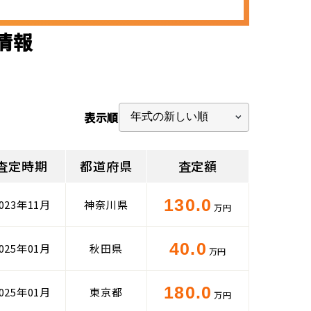
定情報
表示順
査定時期
都道府県
査定額
130.0
023年11月
神奈川県
万円
40.0
025年01月
秋田県
万円
180.0
025年01月
東京都
万円