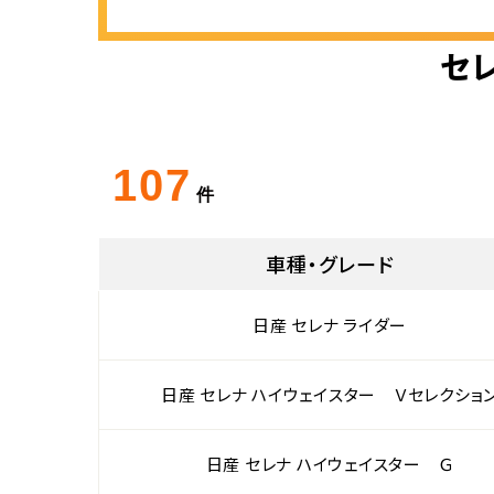
セレ
107
件
車種・グレード
日産 セレナ ライダー
日産 セレナ ハイウェイスター Ｖセレクショ
日産 セレナ ハイウェイスター Ｇ