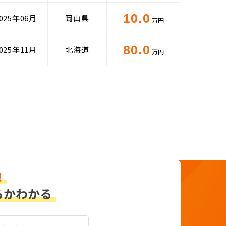
10.0
025年06月
岡山県
万円
80.0
025年11月
北海道
万円