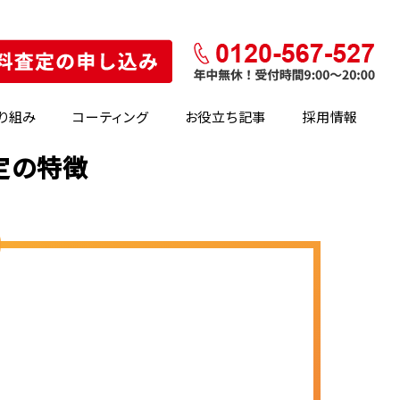
り組み
コーティング
お役立ち記事
採用情報
査定の特徴