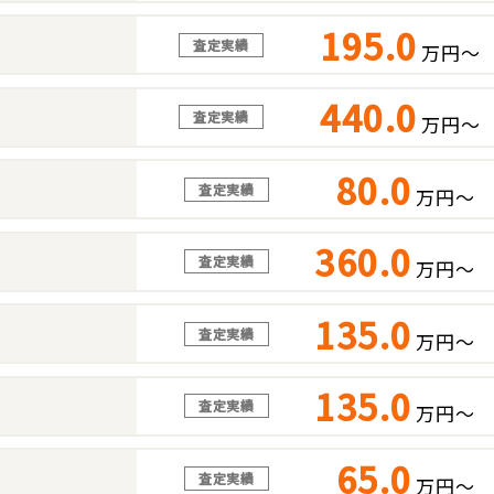
195.0
査定実績
万円～
440.0
査定実績
万円～
80.0
査定実績
万円～
360.0
査定実績
万円～
135.0
査定実績
万円～
135.0
査定実績
万円～
65.0
査定実績
万円～