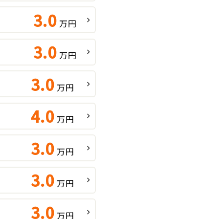
3.0
万円
3.0
万円
3.0
万円
4.0
万円
3.0
万円
3.0
万円
3.0
万円