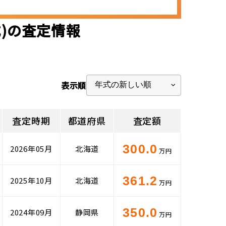
式)の査定情報
表示順
査定時期
都道府県
査定額
300.0
2026年05月
北海道
万円
361.2
2025年10月
北海道
万円
350.0
2024年09月
静岡県
万円