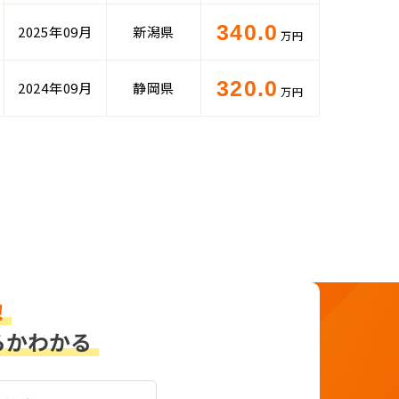
340.0
2025年09月
新潟県
万円
320.0
2024年09月
静岡県
万円