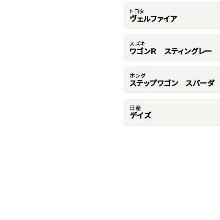
トヨタ
ヴェルファイア
スズキ
ワゴンＲ スティングレー
ホンダ
ステップワゴン スパーダ
日産
デイズ