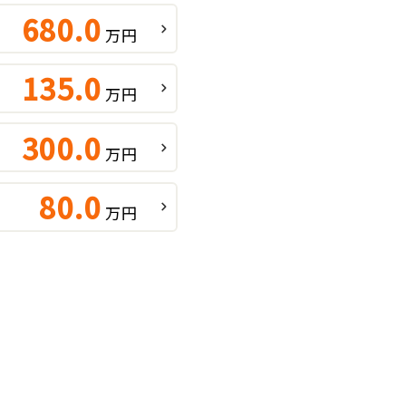
680.0
万円
135.0
万円
300.0
万円
80.0
万円