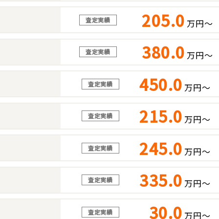
205.0
査定実績
万円～
380.0
査定実績
万円～
450.0
査定実績
万円～
215.0
査定実績
万円～
245.0
査定実績
万円～
335.0
査定実績
万円～
30.0
査定実績
万円～