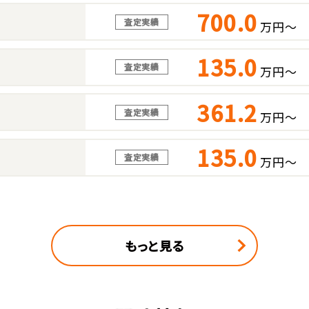
700.0
査定実績
万円～
135.0
査定実績
万円～
361.2
査定実績
万円～
135.0
査定実績
万円～
もっと見る