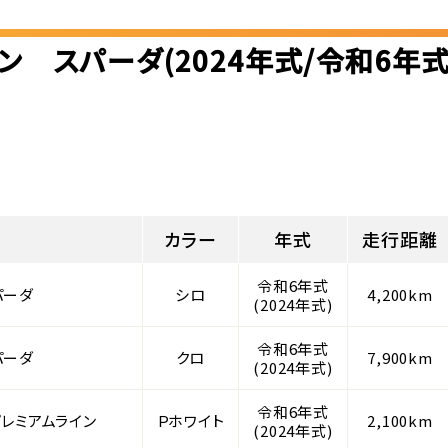
ン スパーダ(2024年式/令和6年
カラー
年式
走行距離
令和6年式
パーダ
シロ
4,200km
(2024年式)
令和6年式
パーダ
クロ
7,900km
(2024年式)
令和6年式
プレミアムライン
Ｐホワイト
2,100km
(2024年式)