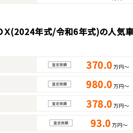
ＯＸ(2024年式/令和6年式)の人
370.0
査定実績
万円～
980.0
査定実績
万円～
378.0
査定実績
万円～
93.0
査定実績
万円～