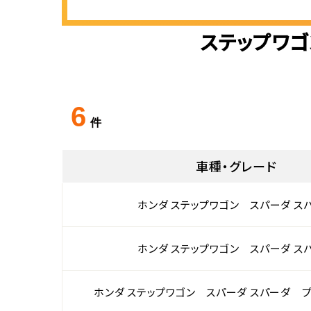
ステップワゴ
6
件
車種・グレード
ホンダ ステップワゴン スパーダ ス
ホンダ ステップワゴン スパーダ ス
ホンダ ステップワゴン スパーダ スパーダ 