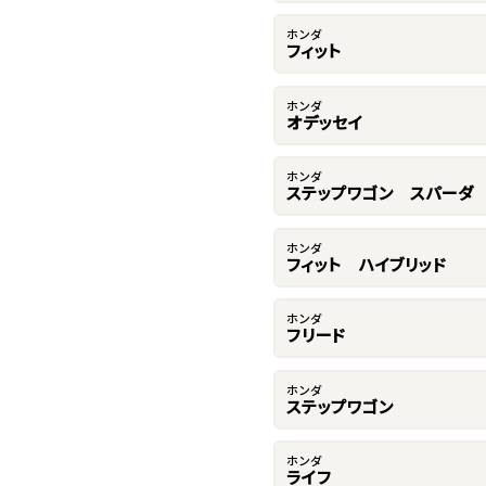
ホンダ
フィット
ホンダ
オデッセイ
ホンダ
ステップワゴン スパーダ
ホンダ
フィット ハイブリッド
ホンダ
フリード
ホンダ
ステップワゴン
ホンダ
ライフ