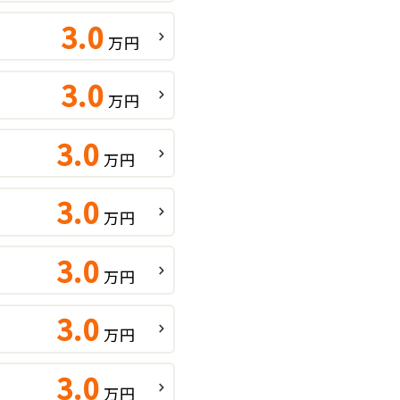
3.0
万円
3.0
万円
3.0
万円
3.0
万円
3.0
万円
3.0
万円
3.0
万円