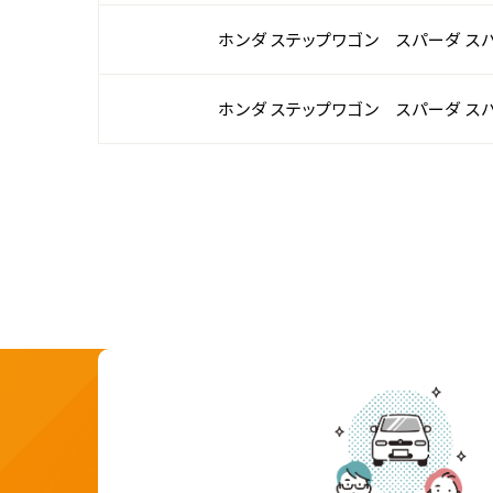
ホンダ ステップワゴン スパーダ ス
ホンダ ステップワゴン スパーダ ス