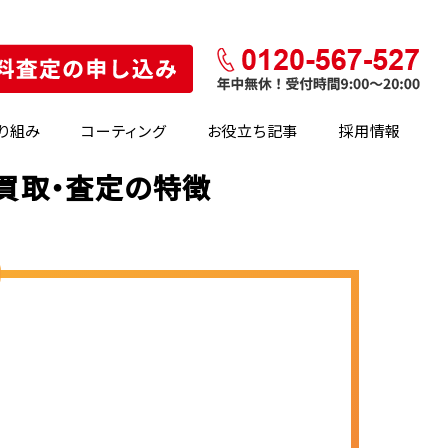
り組み
コーティング
お役立ち記事
採用情報
の買取・査定の特徴