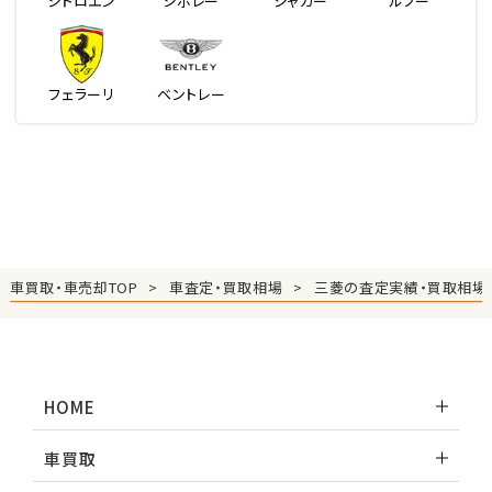
シトロエン
シボレー
ジャガー
ルノー
フェラーリ
ベントレー
車買取・車売却TOP
車査定・買取相場
三菱の査定実績・買取相場
HOME
車買取