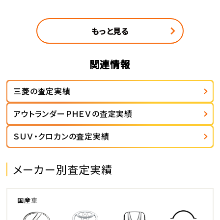
もっと見る
関連情報
三菱の査定実績
アウトランダーＰＨＥＶの査定実績
ＳＵＶ・クロカンの査定実績
メーカー別査定実績
国産車