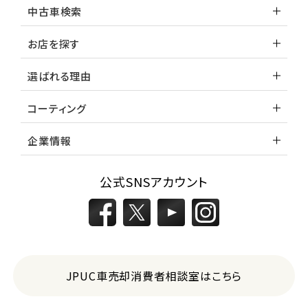
中古車検索
お店を探す
選ばれる理由
コーティング
企業情報
公式SNSアカウント
JPUC車売却消費者相談室はこちら