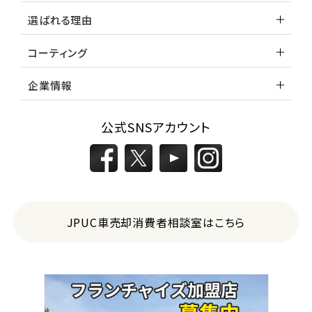
選ばれる理由
コーティング
企業情報
公式SNSアカウント
JPUC車売却消費者相談室はこちら