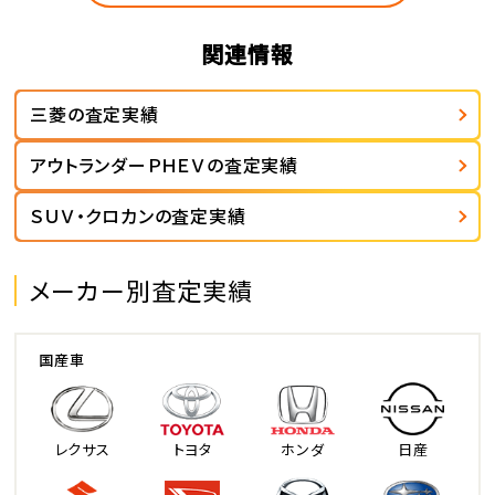
関連情報
三菱の査定実績
アウトランダーＰＨＥＶの査定実績
ＳＵＶ・クロカンの査定実績
メーカー別査定実績
国産車
レクサス
トヨタ
ホンダ
日産