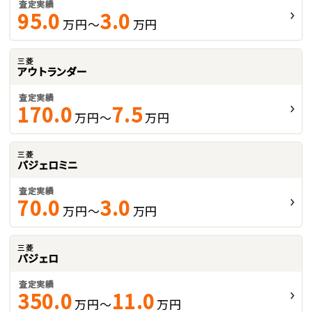
査定実績
95.0
3.0
万円～
万円
三菱
アウトランダー
査定実績
170.0
7.5
万円～
万円
三菱
パジェロミニ
査定実績
70.0
3.0
万円～
万円
三菱
パジェロ
査定実績
350.0
11.0
万円～
万円