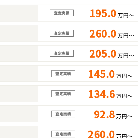
195.0
査定実績
万円～
260.0
査定実績
万円～
205.0
査定実績
万円～
145.0
査定実績
万円～
134.6
査定実績
万円～
92.8
査定実績
万円～
260.0
査定実績
万円～