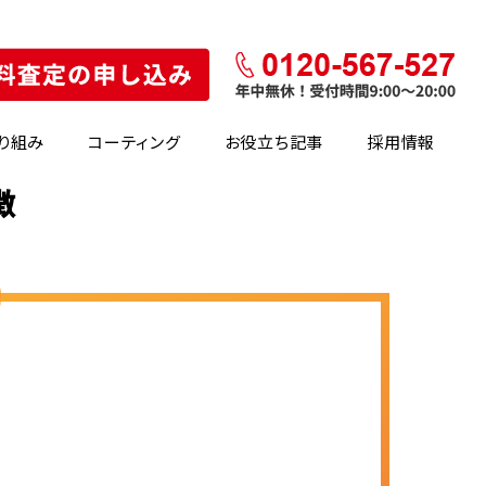
り組み
コーティング
お役立ち記事
採用情報
徴