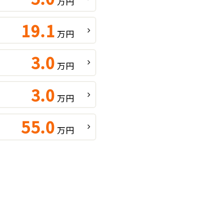
万円
19.1
万円
3.0
万円
3.0
万円
55.0
万円
績