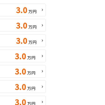
3.0
万円
3.0
万円
3.0
万円
3.0
万円
3.0
万円
3.0
万円
3.0
万円