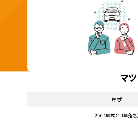
マツ
年式
2007年式（19年落ち