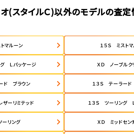
ミオ(スタイルＣ)以外のモデルの査定
ストマルーン
１５Ｓ ミスト
ング Ｌパッケージ
ＸＤ ノーブルク
ード ブラウン
１３Ｓ テーラード
レザーリミテッド
１３Ｓ ツーリング 
ツーリング
ＸＤ ミッドセン