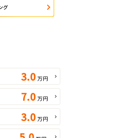
ング
3.0
万円
7.0
万円
3.0
万円
5.0