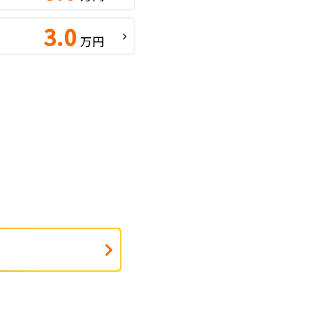
3.0
万円