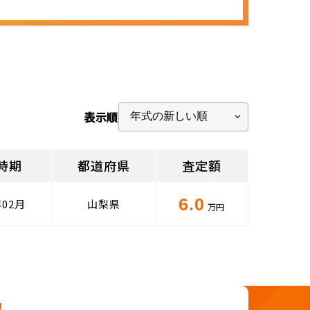
表示順
時期
都道府県
査定額
6.0
年02月
山梨県
万円