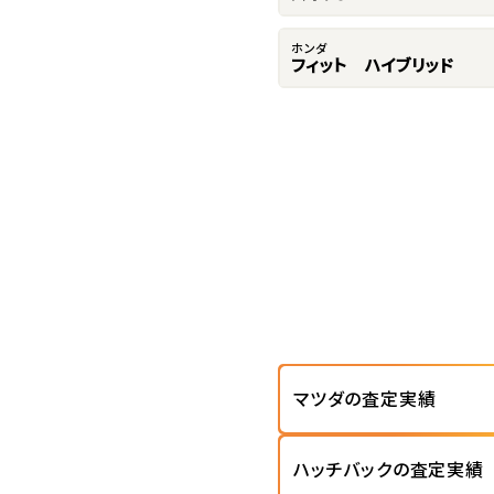
ホンダ
フィット ハイブリッド
マツダの査定実績
ハッチバックの査定実績