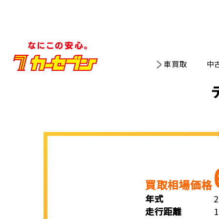
車買取
中
買取相場価格
年式
走行距離