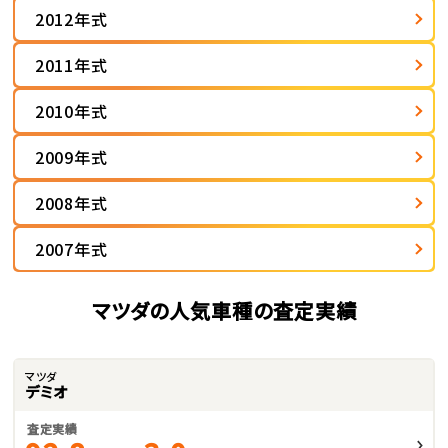
2012年式
2011年式
2010年式
2009年式
2008年式
2007年式
マツダの人気車種の査定実績
マツダ
デミオ
査定実績