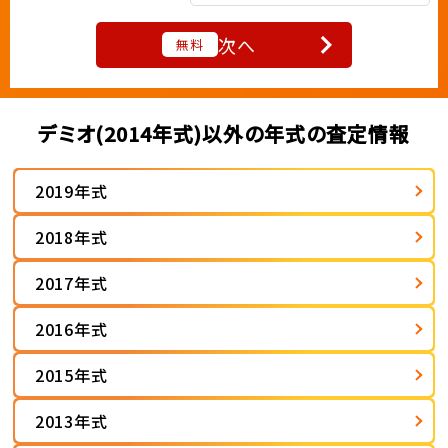
次へ
無料
デミオ(2014年式)以外の年式の査定情報
2019年式
2018年式
2017年式
2016年式
2015年式
2013年式