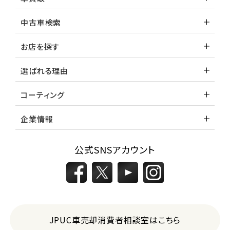
中古車検索
お店を探す
選ばれる理由
コーティング
企業情報
公式SNSアカウント
JPUC車売却消費者相談室はこちら