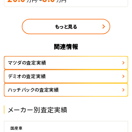
もっと見る
関連情報
マツダの査定実績
デミオの査定実績
ハッチバックの査定実績
メーカー別査定実績
国産車