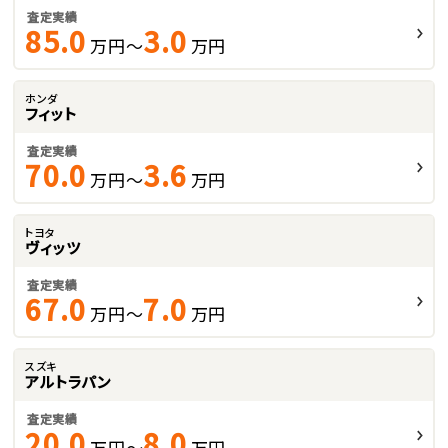
査定実績
85.0
3.0
万円～
万円
ホンダ
フィット
査定実績
70.0
3.6
万円～
万円
トヨタ
ヴィッツ
査定実績
67.0
7.0
万円～
万円
スズキ
アルトラパン
査定実績
20.0
8.0
万円～
万円