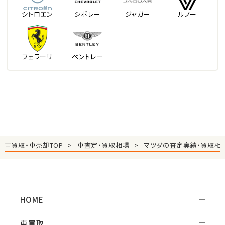
シトロエン
シボレー
ジャガー
ルノー
フェラーリ
ベントレー
車買取・車売却TOP
車査定・買取相場
マツダの査定実績・買取相
HOME
車買取