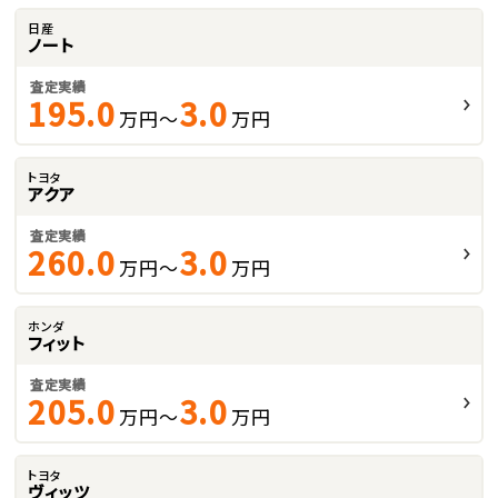
日産
ノート
査定実績
195.0
3.0
万円～
万円
トヨタ
アクア
査定実績
260.0
3.0
万円～
万円
ホンダ
フィット
査定実績
205.0
3.0
万円～
万円
トヨタ
ヴィッツ