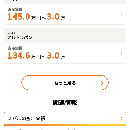
査定実績
145.0
3.0
万円～
万円
スズキ
アルトラパン
査定実績
134.6
3.0
万円～
万円
もっと見る
関連情報
スバルの査定実績