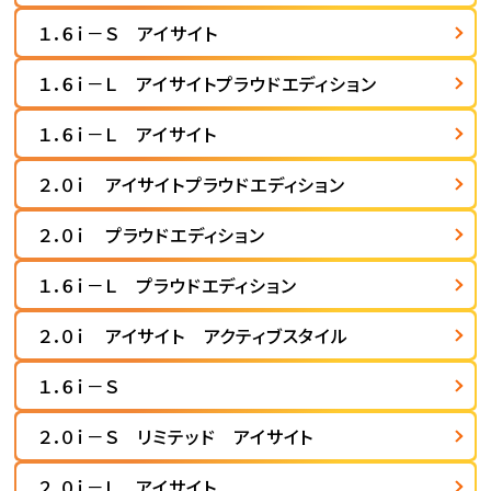
１．６ｉ－Ｓ アイサイト
１．６ｉ－Ｌ アイサイトプラウドエディション
１．６ｉ－Ｌ アイサイト
２．０ｉ アイサイトプラウドエディション
２．０ｉ プラウドエディション
１．６ｉ－Ｌ プラウドエディション
２．０ｉ アイサイト アクティブスタイル
１．６ｉ－Ｓ
２．０ｉ－Ｓ リミテッド アイサイト
２．０ｉ－Ｌ アイサイト