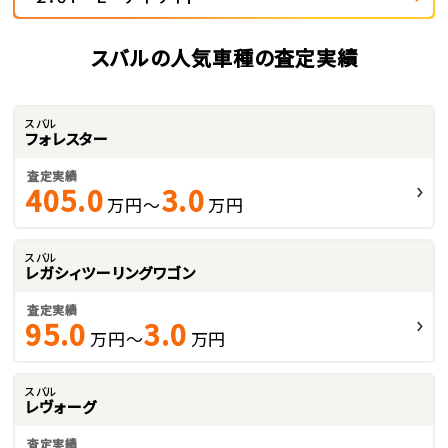
スバルの人気車種の査定実績
スバル
フォレスター
査定実績
405.0
3.0
万円～
万円
スバル
レガシィツーリングワゴン
査定実績
95.0
3.0
万円～
万円
スバル
レヴォーグ
査定実績