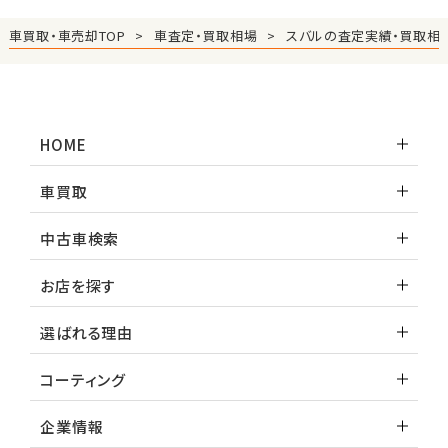
車買取・車売却TOP
車査定・買取相場
スバルの査定実績・買取相
HOME
車買取
中古車検索
お店を探す
選ばれる理由
コーティング
企業情報