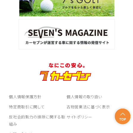
個人情報保護方針
個人情報の取り扱い
特定商取引に関して
古物営業法に基づく表示
反社会的勢力の排除に関する取
サイトポリシー
組み