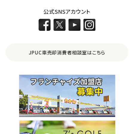
公式SNSアカウント
JPUC車売却消費者相談室はこちら