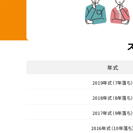
年式
2019年式（7年落ち
2018年式（8年落ち
2017年式（9年落ち
2016年式（10年落ち