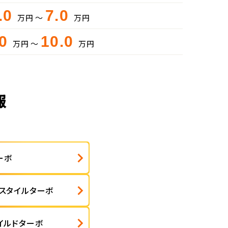
.0
7.0
万円 ～
万円
.0
10.0
万円 ～
万円
報
ーボ
Jスタイルターボ
イルドターボ