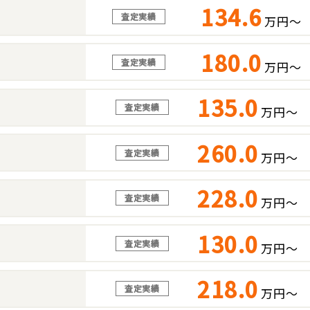
134.6
査定実績
万円～
180.0
査定実績
万円～
135.0
査定実績
万円～
260.0
査定実績
万円～
228.0
査定実績
万円～
130.0
査定実績
万円～
218.0
査定実績
万円～