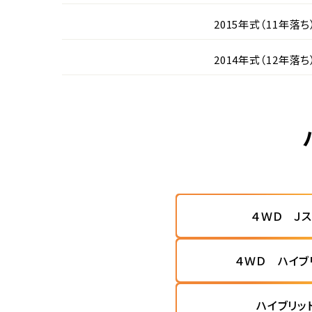
2015年式（11年落ち
2014年式（12年落ち
４ＷＤ Ｊ
４ＷＤ ハイブ
ハイブリッ