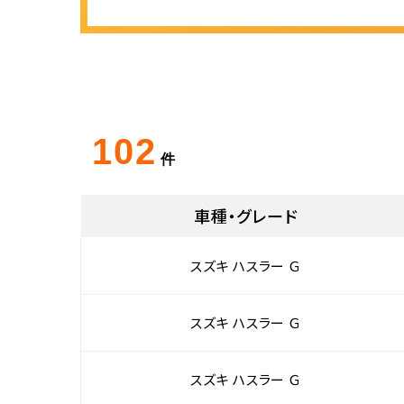
102
件
車種・グレード
スズキ ハスラー Ｇ
スズキ ハスラー Ｇ
スズキ ハスラー Ｇ