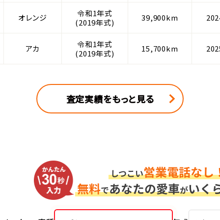
令和1年式
オレンジ
39,900km
20
(2019年式)
令和1年式
アカ
15,700km
20
(2019年式)
査定実績をもっと見る