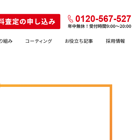
り組み
コーティング
お役立ち記事
採用情報