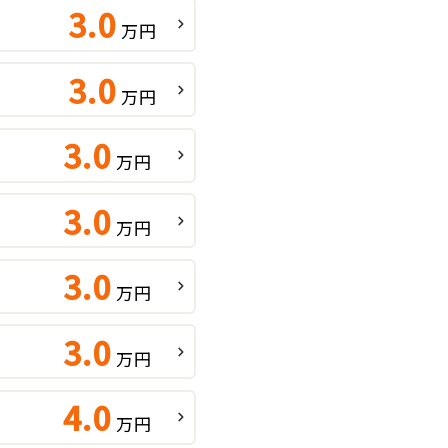
3.0
万円
3.0
万円
3.0
万円
3.0
万円
3.0
万円
3.0
万円
4.0
万円