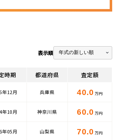
表示順
定時期
都道府県
査定額
40.0
25年12月
兵庫県
万円
60.0
24年10月
神奈川県
万円
70.0
26年05月
山梨県
万円