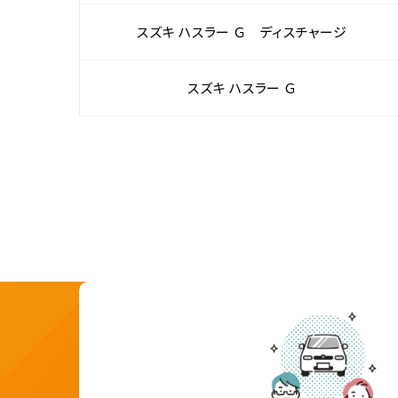
スズキ ハスラー Ｇ ディスチャージ
スズキ ハスラー Ｇ