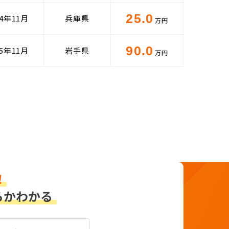
25.0
24年11月
兵庫県
万円
90.0
25年11月
岩手県
万円