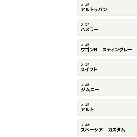
スズキ
アルトラパン
スズキ
ハスラー
スズキ
ワゴンＲ スティングレー
スズキ
スイフト
スズキ
ジムニー
スズキ
アルト
スズキ
スペーシア カスタム