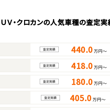
ＳＵＶ・クロカンの人気車種の査定実
440.0
査定実績
万円～
418.0
査定実績
万円～
180.0
査定実績
万円～
405.0
査定実績
万円～