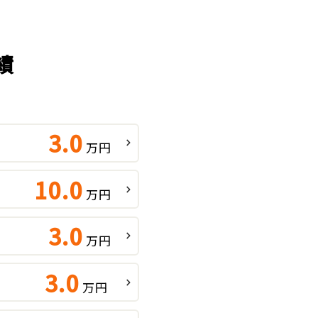
績
3.0
万円
10.0
万円
3.0
万円
3.0
万円