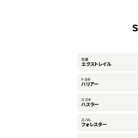
日産
エクストレイル
トヨタ
ハリアー
スズキ
ハスラー
スバル
フォレスター