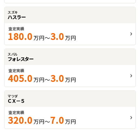
スズキ
ハスラー
査定実績
180.0
3.0
万円～
万円
スバル
フォレスター
査定実績
405.0
3.0
万円～
万円
マツダ
ＣＸ－５
査定実績
320.0
7.0
万円～
万円