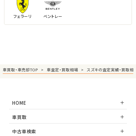
フェラーリ
ベントレー
車買取・車売却TOP
車査定・買取相場
スズキの査定実績・買取相
HOME
車買取
中古車検索