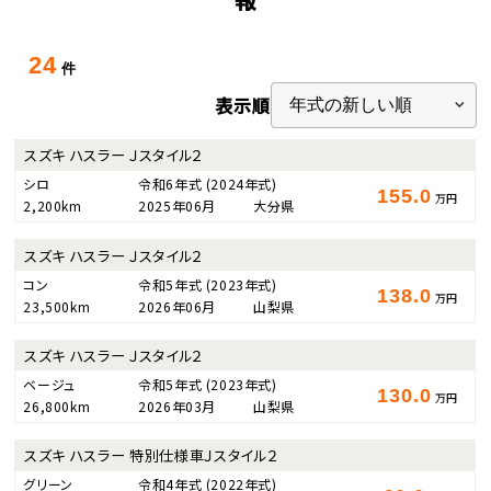
24
件
表示順
スズキ ハスラー Ｊスタイル２
シロ
令和6年式
(2024年式)
155.0
万円
2,200km
2025年06月
大分県
スズキ ハスラー Ｊスタイル２
コン
令和5年式
(2023年式)
138.0
万円
23,500km
2026年06月
山梨県
スズキ ハスラー Ｊスタイル２
ベージュ
令和5年式
(2023年式)
130.0
万円
26,800km
2026年03月
山梨県
スズキ ハスラー 特別仕様車Ｊスタイル２
グリーン
令和4年式
(2022年式)