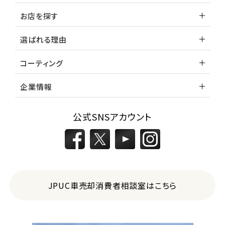
お店を探す
選ばれる理由
コーティング
企業情報
公式SNSアカウント
JPUC車売却消費者相談室はこちら