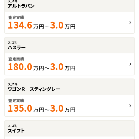
スズキ
アルトラパン
査定実績
134.6
3.0
万円～
万円
スズキ
ハスラー
査定実績
180.0
3.0
万円～
万円
スズキ
ワゴンＲ スティングレー
査定実績
135.0
3.0
万円～
万円
スズキ
スイフト