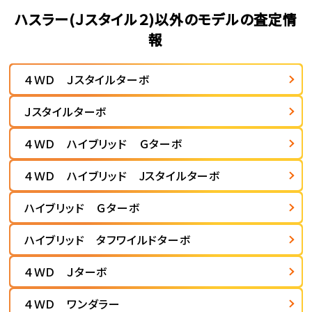
ハスラー(Ｊスタイル２)以外のモデルの査定情
報
４ＷＤ Ｊスタイルターボ
Ｊスタイルターボ
４ＷＤ ハイブリッド Ｇターボ
４ＷＤ ハイブリッド Jスタイルターボ
ハイブリッド Ｇターボ
ハイブリッド タフワイルドターボ
４ＷＤ Ｊターボ
４ＷＤ ワンダラー