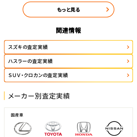
もっと見る
関連情報
スズキの査定実績
ハスラーの査定実績
ＳＵＶ・クロカンの査定実績
メーカー別査定実績
国産車