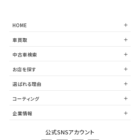
HOME
車買取
中古車検索
お店を探す
選ばれる理由
コーティング
企業情報
公式SNSアカウント