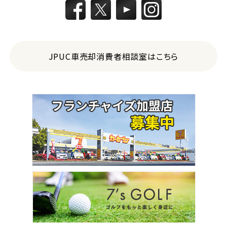
JPUC車売却消費者相談室はこちら