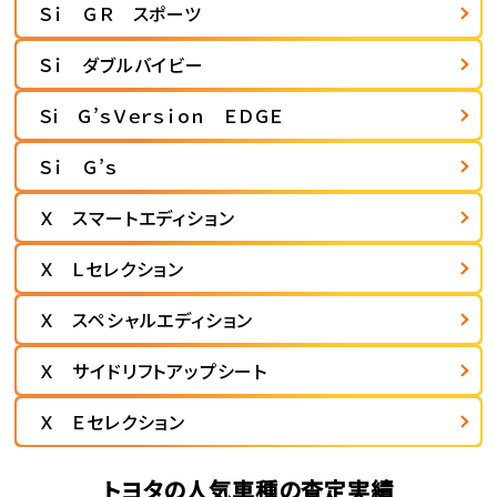
Ｓｉ ＧＲ スポーツ
Ｓｉ ダブルバイビー
Ｓi Ｇ’ｓＶｅｒｓｉｏｎ ＥＤＧＥ
Ｓｉ Ｇ’ｓ
Ｘ スマートエディション
Ｘ Ｌセレクション
Ｘ スペシャルエディション
Ｘ サイドリフトアップシート
Ｘ Ｅセレクション
トヨタの人気車種の査定実績