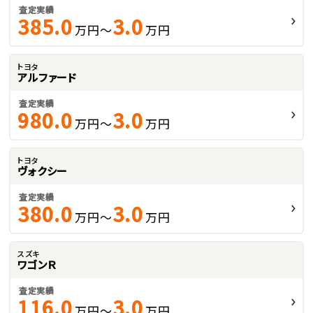
査定実績
385.0
3.0
万円～
万円
トヨタ
アルファード
査定実績
980.0
3.0
万円～
万円
トヨタ
ヴォクシー
査定実績
380.0
3.0
万円～
万円
スズキ
ワゴンＲ
査定実績
116.0
3.0
万円～
万円