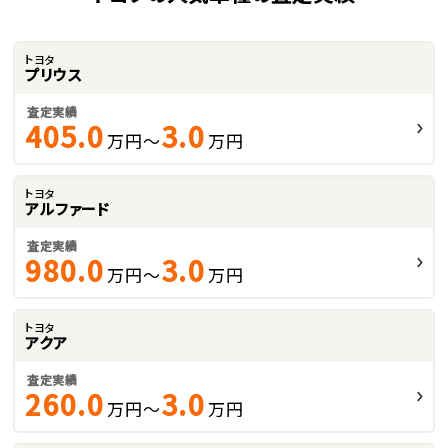
トヨタ
プリウス
査定実績
405.0
3.0
万円～
万円
トヨタ
アルファード
査定実績
980.0
3.0
万円～
万円
トヨタ
アクア
査定実績
260.0
3.0
万円～
万円