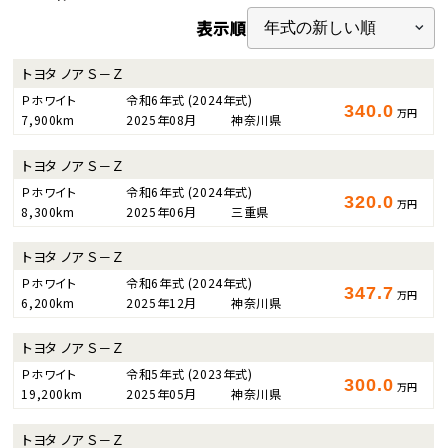
表示順
トヨタ ノア Ｓ－Ｚ
Ｐホワイト
令和6年式
(2024年式)
340.0
万円
7,900km
2025年08月
神奈川県
トヨタ ノア Ｓ－Ｚ
Ｐホワイト
令和6年式
(2024年式)
320.0
万円
8,300km
2025年06月
三重県
トヨタ ノア Ｓ－Ｚ
Ｐホワイト
令和6年式
(2024年式)
347.7
万円
6,200km
2025年12月
神奈川県
トヨタ ノア Ｓ－Ｚ
Ｐホワイト
令和5年式
(2023年式)
300.0
万円
19,200km
2025年05月
神奈川県
トヨタ ノア Ｓ－Ｚ