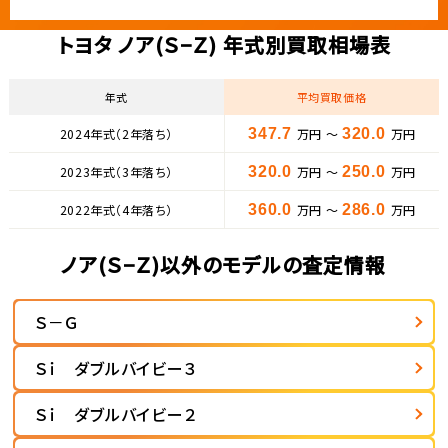
トヨタ ノア(Ｓ−Ｚ) 年式別買取相場表
年式
平均買取価格
2024年式（2年落ち）
347.7
万円 ～
320.0
万円
2023年式（3年落ち）
320.0
万円 ～
250.0
万円
2022年式（4年落ち）
360.0
万円 ～
286.0
万円
ノア(Ｓ−Ｚ)以外のモデルの査定情報
Ｓ－Ｇ
Ｓｉ ダブルバイビー３
Ｓｉ ダブルバイビー２