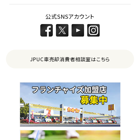
公式SNSアカウント
JPUC車売却消費者相談室はこちら