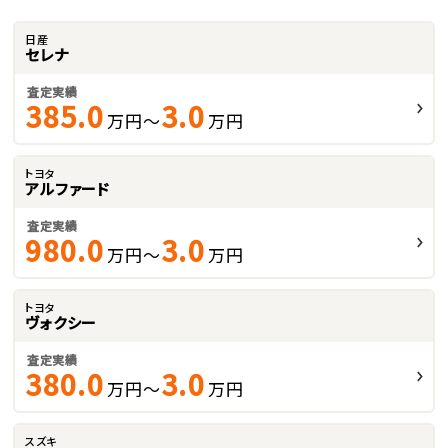
日産
セレナ
査定実績
385.0
3.0
万円～
万円
トヨタ
アルファード
査定実績
980.0
3.0
万円～
万円
トヨタ
ヴォクシー
査定実績
380.0
3.0
万円～
万円
スズキ