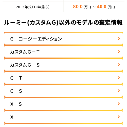
2016年式（10年落ち）
80.0
万円 ～
40.0
万円
ルーミー(カスタムＧ)以外のモデルの査定情報
Ｇ コージーエディション
カスタムＧ－Ｔ
カスタムＧ Ｓ
Ｇ－Ｔ
Ｇ Ｓ
Ｘ Ｓ
Ｘ