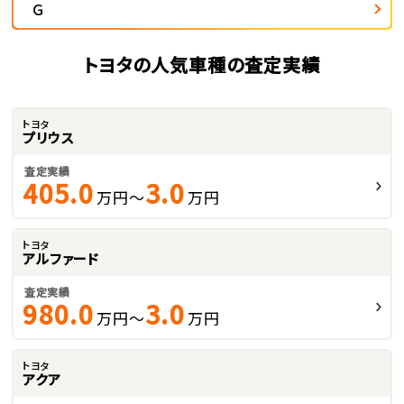
Ｇ
トヨタの人気車種の査定実績
トヨタ
プリウス
査定実績
405.0
3.0
万円～
万円
トヨタ
アルファード
査定実績
980.0
3.0
万円～
万円
トヨタ
アクア