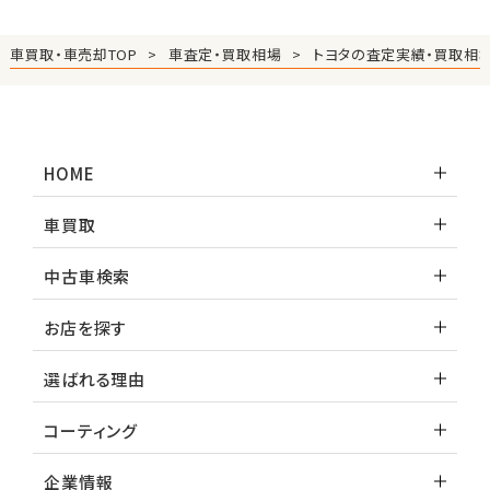
車買取・車売却TOP
車査定・買取相場
トヨタの査定実績・買取相
HOME
車買取
中古車検索
お店を探す
選ばれる理由
コーティング
企業情報