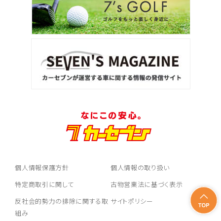
個人情報保護方針
個人情報の取り扱い
特定商取引に関して
古物営業法に基づく表示
反社会的勢力の排除に関する取
サイトポリシー
組み