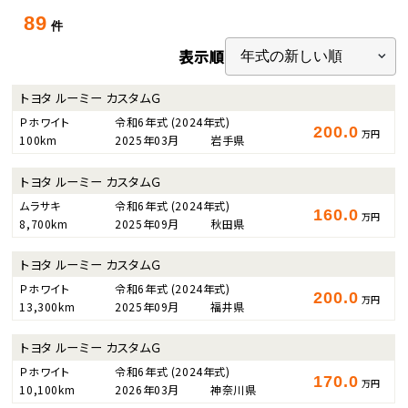
89
件
表示順
トヨタ ルーミー カスタムＧ
Ｐホワイト
令和6年式
(2024年式)
200.0
万円
100km
2025年03月
岩手県
トヨタ ルーミー カスタムＧ
ムラサキ
令和6年式
(2024年式)
160.0
万円
8,700km
2025年09月
秋田県
トヨタ ルーミー カスタムＧ
Ｐホワイト
令和6年式
(2024年式)
200.0
万円
13,300km
2025年09月
福井県
トヨタ ルーミー カスタムＧ
Ｐホワイト
令和6年式
(2024年式)
170.0
万円
10,100km
2026年03月
神奈川県