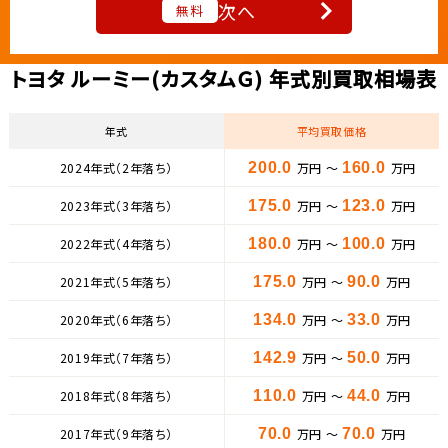
次へ
無料
トヨタ ルーミー(カスタムＧ) 年式別買取相場表
年式
平均買取価格
2024年式（2年落ち）
200.0
万円 ～
160.0
万円
2023年式（3年落ち）
175.0
万円 ～
123.0
万円
2022年式（4年落ち）
180.0
万円 ～
100.0
万円
2021年式（5年落ち）
175.0
万円 ～
90.0
万円
2020年式（6年落ち）
134.0
万円 ～
33.0
万円
2019年式（7年落ち）
142.9
万円 ～
50.0
万円
2018年式（8年落ち）
110.0
万円 ～
44.0
万円
2017年式（9年落ち）
70.0
万円 ～
70.0
万円