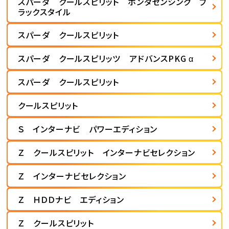
スパーダ クールスピリット ホンダセンシング ブ
ラックスタイル
スパーダ クールスピリット
スパーダ クールスピリッツ アドバンスPKG α
スパーダ クールスピリット
クールスピリット
Ｓ インターナビ パワーエディション
Ｚ クールスピリット インターナビセレクション
Ｚ インターナビセレクション
Ｚ ＨＤＤナビ エディション
Ｚ クールスピリット