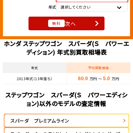
年式
選択してください
次へ
無料
ホンダ ステップワゴン スパーダ(Ｓ パワーエ
ディション) 年式別買取相場表
年式
平均買取価格
2013年式（13年落ち）
60.0
万円 ～
5.0
万円
ステップワゴン スパーダ(Ｓ パワーエディシ
ョン)以外のモデルの査定情報
スパーダ プレミアムライン