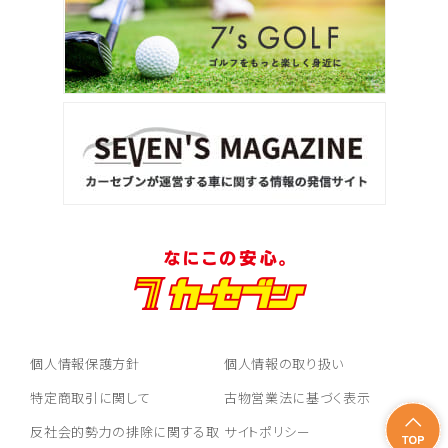
個人情報保護方針
個人情報の取り扱い
特定商取引に関して
古物営業法に基づく表示
反社会的勢力の排除に関する取
サイトポリシー