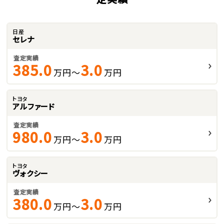
日産
セレナ
査定実績
385.0
3.0
万円～
万円
トヨタ
アルファード
査定実績
980.0
3.0
万円～
万円
トヨタ
ヴォクシー
査定実績
380.0
3.0
万円～
万円