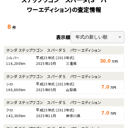
ワーエディション)の査定情報
8
件
表示順
ホンダ ステップワゴン スパーダ Ｓ パワーエディション
シルバー
平成25年式
(2013年式)
30.0
万円
116,200km
2025年10月
三重県
ホンダ ステップワゴン スパーダ Ｓ パワーエディション
シロ
平成25年式
(2013年式)
7.0
万円
160,600km
2025年05月
山梨県
ホンダ ステップワゴン スパーダ Ｓ パワーエディション
クロ
平成25年式
(2013年式)
7.0
万円
142,300km
2025年11月
神奈川県