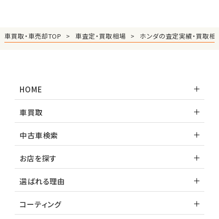
車買取・車売却TOP
車査定・買取相場
ホンダの査定実績・買取相
HOME
車買取
中古車検索
お店を探す
選ばれる理由
コーティング