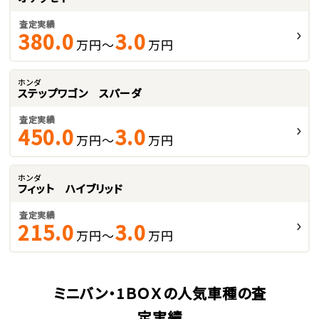
査定実績
380.0
3.0
万円～
万円
ホンダ
ステップワゴン スパーダ
査定実績
450.0
3.0
万円～
万円
ホンダ
フィット ハイブリッド
査定実績
215.0
3.0
万円～
万円
ミニバン・1ＢＯＸの人気車種の査
定実績