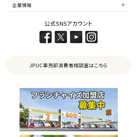
企業情報
公式SNSアカウント
JPUC車売却消費者相談室はこちら