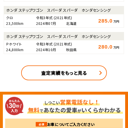
ホンダ ステップワゴン スパーダ スパーダ ホンダセンシング
クロ
令和3年式
(2021年式)
285.0
万円
23,500km
2024年07月
北海道
ホンダ ステップワゴン スパーダ スパーダ ホンダセンシング
Ｐホワイト
令和3年式
(2021年式)
280.0
万円
24,800km
2024年10月
秋田県
査定実績をもっと見る
お車についてご入力ください
必須