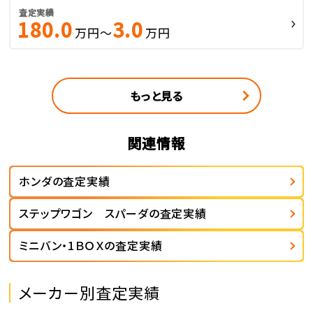
査定実績
180.0
3.0
万円～
万円
もっと見る
関連情報
ホンダの査定実績
ステップワゴン スパーダの査定実績
ミニバン・1ＢＯＸの査定実績
メーカー別査定実績