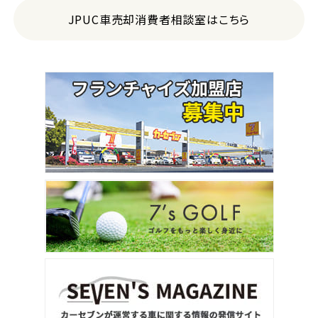
JPUC車売却消費者相談室はこちら