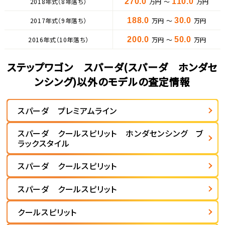
2018年式（8年落ち）
270.0
万円 ～
110.0
万円
2017年式（9年落ち）
188.0
万円 ～
30.0
万円
2016年式（10年落ち）
200.0
万円 ～
50.0
万円
ステップワゴン スパーダ(スパーダ ホンダセ
ンシング)以外のモデルの査定情報
スパーダ プレミアムライン
スパーダ クールスピリット ホンダセンシング ブ
ラックスタイル
スパーダ クールスピリット
スパーダ クールスピリット
クールスピリット