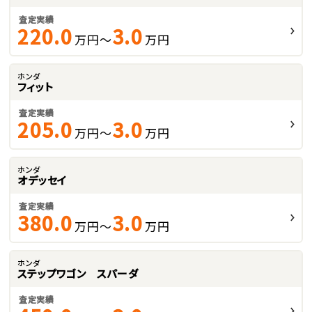
査定実績
220.0
3.0
万円～
万円
ホンダ
フィット
査定実績
205.0
3.0
万円～
万円
ホンダ
オデッセイ
査定実績
380.0
3.0
万円～
万円
ホンダ
ステップワゴン スパーダ
査定実績