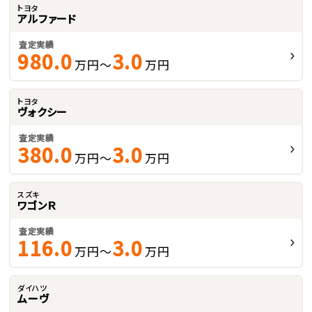
トヨタ
アルファード
査定実績
980.0
3.0
万円～
万円
トヨタ
ヴォクシー
査定実績
380.0
3.0
万円～
万円
スズキ
ワゴンＲ
査定実績
116.0
3.0
万円～
万円
ダイハツ
ムーヴ