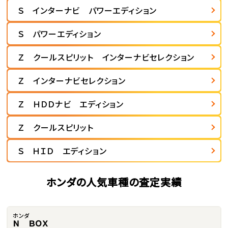
Ｓ インターナビ パワーエディション
Ｓ パワーエディション
Ｚ クールスピリット インターナビセレクション
Ｚ インターナビセレクション
Ｚ ＨＤＤナビ エディション
Ｚ クールスピリット
Ｓ ＨＩＤ エディション
ホンダの人気車種の査定実績
ホンダ
Ｎ ＢＯＸ