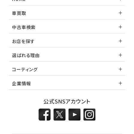
車買取
中古車検索
お店を探す
選ばれる理由
コーティング
企業情報
公式SNSアカウント