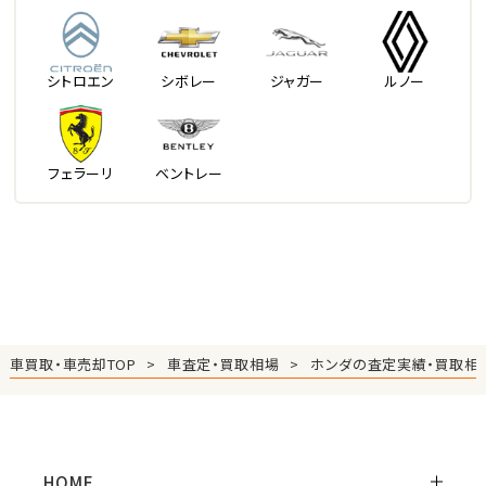
シトロエン
シボレー
ジャガー
ルノー
フェラーリ
ベントレー
車買取・車売却TOP
車査定・買取相場
ホンダの査定実績・買取相
HOME