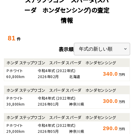
ーダ ホンダセンシング)の査定
情報
81
件
表示順
ホンダ ステップワゴン スパーダ スパーダ ホンダセンシング
Ｐホワイト
令和4年式
(2022年式)
340.0
万円
60,800km
2026年02月
北海道
ホンダ ステップワゴン スパーダ スパーダ ホンダセンシング
Ｐホワイト
令和4年式
(2022年式)
300.0
万円
30,800km
2026年01月
神奈川県
ホンダ ステップワゴン スパーダ スパーダ ホンダセンシング
Ｐホワイト
令和4年式
(2022年式)
290.0
万円
29,000km
2026年05月
神奈川県