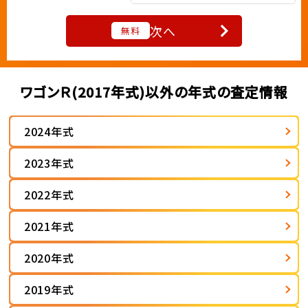
次へ
無料
ワゴンＲ(2017年式)以外の年式の査定情報
2024年式
2023年式
2022年式
2021年式
2020年式
2019年式