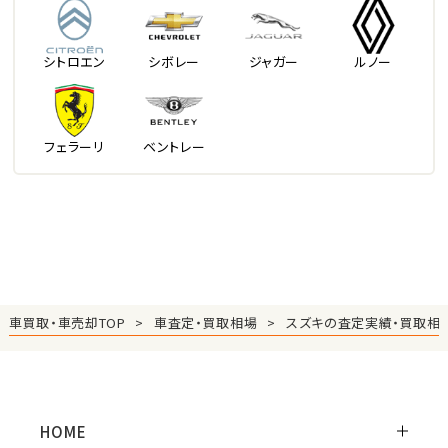
シトロエン
シボレー
ジャガー
ルノー
フェラーリ
ベントレー
車買取・車売却TOP
車査定・買取相場
スズキの査定実績・買取相
HOME