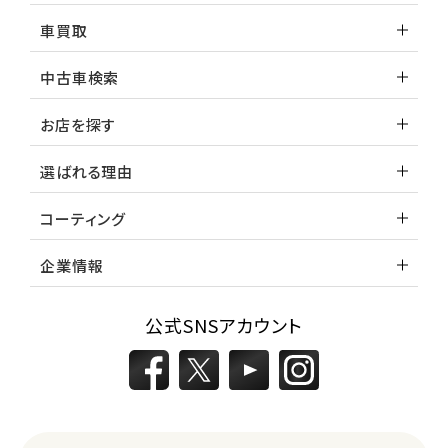
車買取
中古車検索
お店を探す
選ばれる理由
コーティング
企業情報
公式SNSアカウント