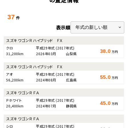
37
件
表示順
スズキ ワゴンＲ ハイブリッド ＦＸ
クロ
平成29年式
(2017年式)
38.0
万円
31,200km
2026年03月
山梨県
スズキ ワゴンＲ ハイブリッド ＦＸ
アオ
平成29年式
(2017年式)
55.0
万円
56,200km
2024年08月
広島県
スズキ ワゴンＲ ＦＡ
Ｐホワイト
平成29年式
(2017年式)
45.0
万円
20,400km
2024年07月
静岡県
スズキ ワゴンＲ ＦＡ
シロ
平成29年式
(2017年式)