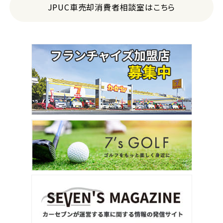
JPUC車売却消費者相談室はこちら