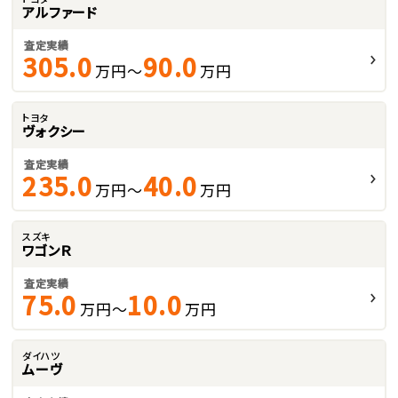
アルファード
査定実績
305.0
90.0
万円～
万円
トヨタ
ヴォクシー
査定実績
235.0
40.0
万円～
万円
スズキ
ワゴンＲ
査定実績
75.0
10.0
万円～
万円
ダイハツ
ムーヴ