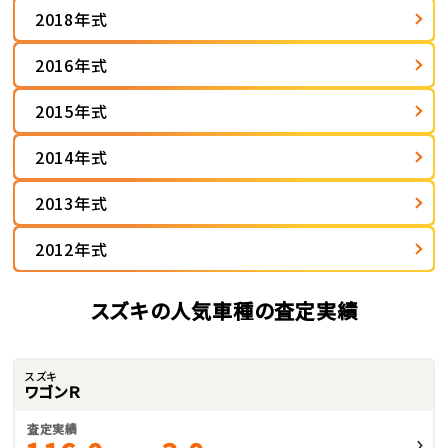
2018年式
2016年式
2015年式
2014年式
2013年式
2012年式
スズキの人気車種の査定実績
スズキ
ワゴンＲ
査定実績