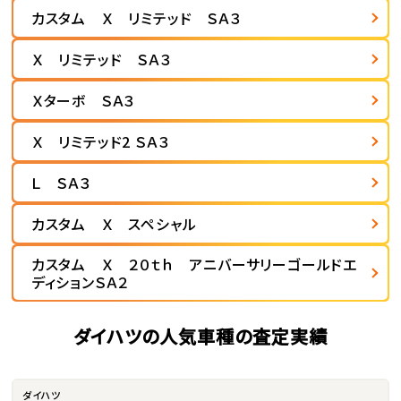
カスタム Ｘ リミテッド ＳＡ３
Ｘ リミテッド ＳＡ３
Ｘターボ ＳＡ３
Ｘ リミテッド2 ＳＡ３
Ｌ ＳＡ３
カスタム Ｘ スペシャル
カスタム Ｘ ２０ｔｈ アニバーサリーゴールドエ
ディションＳＡ２
ダイハツの人気車種の査定実績
ダイハツ