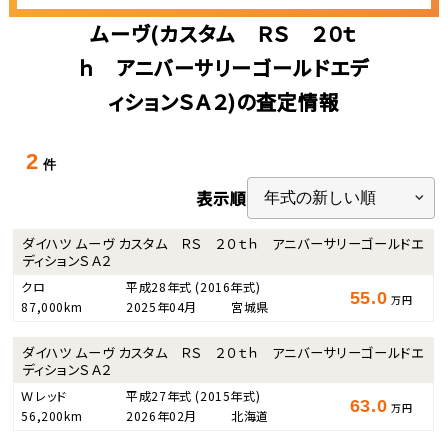
ムーヴ(カスタム ＲＳ ２０ｔ
ｈ アニバーサリーゴールドエデ
ィションＳＡ２)の査定情報
2
件
表示順
ダイハツ ムーヴ カスタム ＲＳ ２０ｔｈ アニバーサリーゴールドエ
ディションＳＡ２
クロ
平成28年式
(2016年式)
55.0
万円
87,000km
2025年04月
宮城県
ダイハツ ムーヴ カスタム ＲＳ ２０ｔｈ アニバーサリーゴールドエ
ディションＳＡ２
Ｗレッド
平成27年式
(2015年式)
63.0
万円
56,200km
2026年02月
北海道