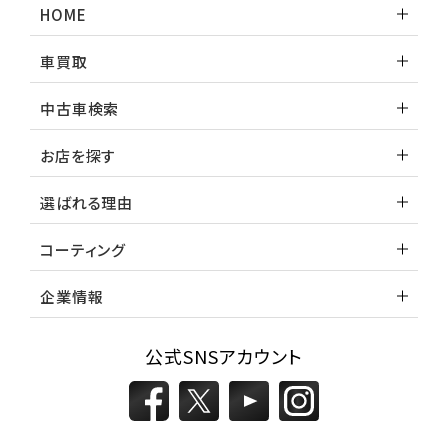
HOME
車買取
中古車検索
お店を探す
選ばれる理由
コーティング
企業情報
公式SNSアカウント