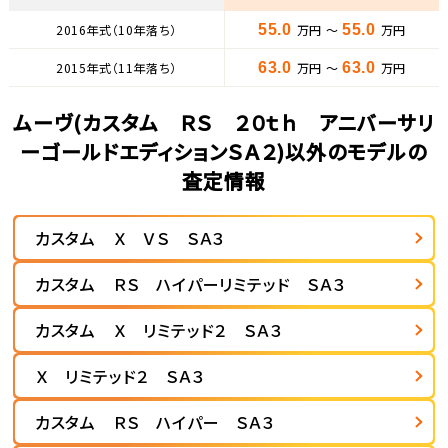
2016年式（10年落ち）
55.0
万円 ～
55.0
万円
2015年式（11年落ち）
63.0
万円 ～
63.0
万円
ムーヴ(カスタム ＲＳ ２０ｔｈ アニバーサリ
ーゴールドエディションＳＡ２)以外のモデルの
査定情報
カスタム Ｘ ＶＳ ＳＡ３
カスタム ＲＳ ハイパーリミテッド ＳＡ３
カスタム Ｘ リミテッド２ ＳＡ３
Ｘ リミテッド２ ＳＡ３
カスタム ＲＳ ハイパー ＳＡ３