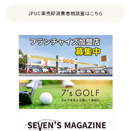
JPUC車売却消費者相談室はこちら