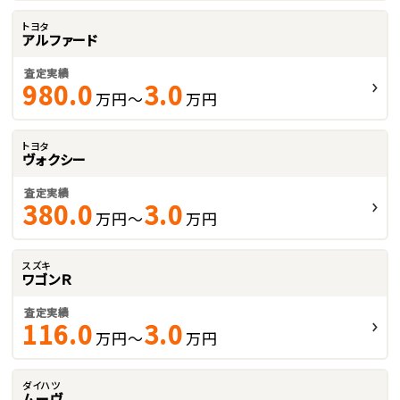
トヨタ
アルファード
査定実績
980.0
3.0
万円～
万円
トヨタ
ヴォクシー
査定実績
380.0
3.0
万円～
万円
スズキ
ワゴンＲ
査定実績
116.0
3.0
万円～
万円
ダイハツ
ムーヴ