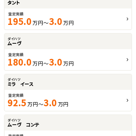
タント
査定実績
195.0
3.0
万円～
万円
ダイハツ
ムーヴ
査定実績
180.0
3.0
万円～
万円
ダイハツ
ミラ イース
査定実績
92.5
3.0
万円～
万円
ダイハツ
ムーヴ コンテ
査定実績