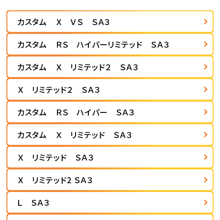
カスタム Ｘ ＶＳ ＳＡ３
カスタム ＲＳ ハイパーリミテッド ＳＡ３
カスタム Ｘ リミテッド２ ＳＡ３
Ｘ リミテッド２ ＳＡ３
カスタム ＲＳ ハイパー ＳＡ３
カスタム Ｘ リミテッド ＳＡ３
Ｘ リミテッド ＳＡ３
Ｘ リミテッド2 ＳＡ３
Ｌ ＳＡ３