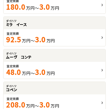
査定実績
180.0
3.0
万円～
万円
ダイハツ
ミラ イース
査定実績
92.5
3.0
万円～
万円
ダイハツ
ムーヴ コンテ
査定実績
48.0
3.0
万円～
万円
ダイハツ
コペン
査定実績
208.0
3.0
万円～
万円