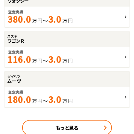
ヴォクシー
査定実績
380.0
3.0
万円～
万円
スズキ
ワゴンＲ
査定実績
116.0
3.0
万円～
万円
ダイハツ
ムーヴ
査定実績
180.0
3.0
万円～
万円
もっと見る