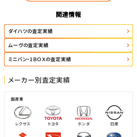
関連情報
ダイハツの査定実績
ムーヴの査定実績
ミニバン・1ＢＯＸの査定実績
メーカー別査定実績
国産車
レクサス
トヨタ
ホンダ
日産