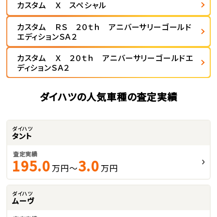
カスタム Ｘ スペシャル
カスタム ＲＳ ２０ｔｈ アニバーサリーゴールド
エディションＳＡ２
カスタム Ｘ ２０ｔｈ アニバーサリーゴールドエ
ディションＳＡ２
ダイハツの人気車種の査定実績
ダイハツ
タント
査定実績
195.0
3.0
万円～
万円
ダイハツ
ムーヴ