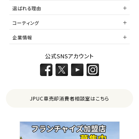
選ばれる理由
コーティング
企業情報
公式SNSアカウント
JPUC車売却消費者相談室はこちら