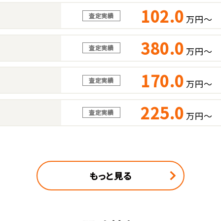
102.0
査定実績
万円～
380.0
査定実績
万円～
170.0
査定実績
万円～
225.0
査定実績
万円～
もっと見る