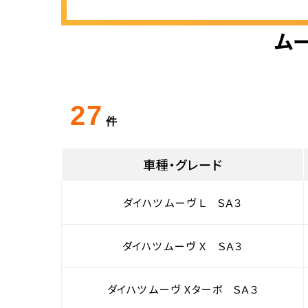
ムー
27
件
車種・グレード
ダイハツ ムーヴ Ｌ ＳＡ３
ダイハツ ムーヴ Ｘ ＳＡ３
ダイハツ ムーヴ Ｘターボ ＳＡ３