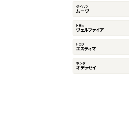
ダイハツ
ムーヴ
トヨタ
ヴェルファイア
トヨタ
エスティマ
ホンダ
オデッセイ