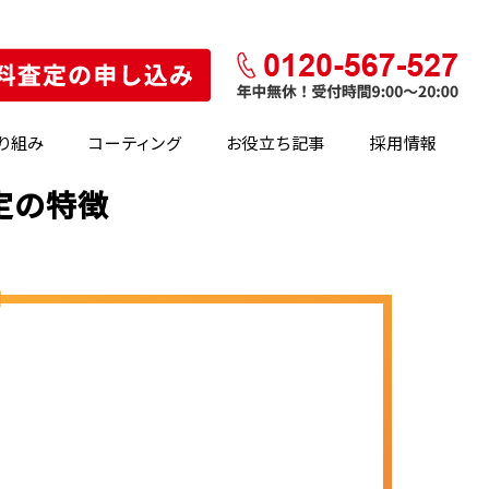
り組み
コーティング
お役立ち記事
採用情報
査定の特徴