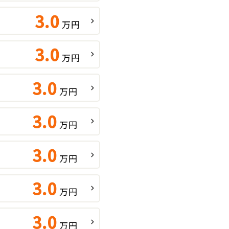
3.0
万円
3.0
万円
3.0
万円
3.0
万円
3.0
万円
3.0
万円
3.0
万円