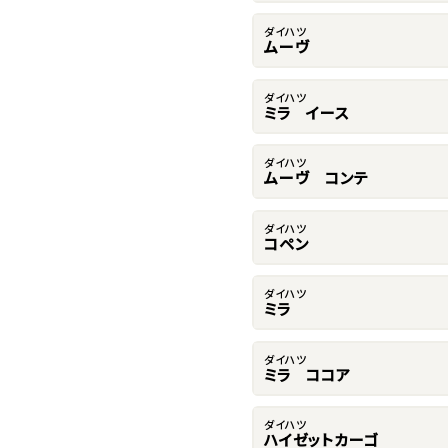
ダイハツ
ムーヴ
ダイハツ
ミラ イース
ダイハツ
ムーヴ コンテ
ダイハツ
コペン
ダイハツ
ミラ
ダイハツ
ミラ ココア
ダイハツ
ハイゼットカーゴ