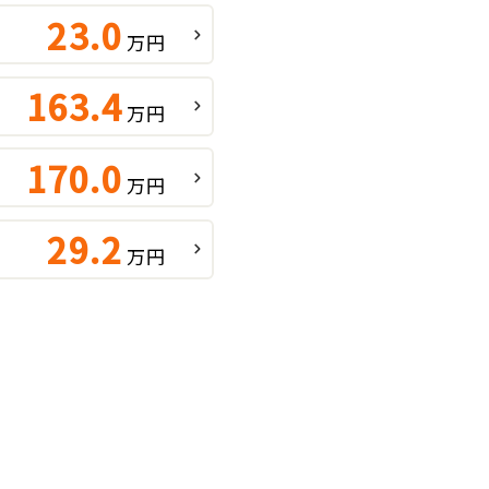
23.0
万円
163.4
万円
170.0
万円
29.2
万円