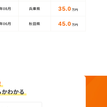
35.0
4年08月
兵庫県
万円
45.0
5年06月
秋田県
万円