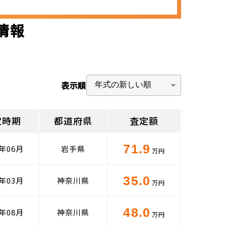
定情報
表示順
定時期
都道府県
査定額
71.9
5年06月
岩手県
万円
35.0
4年03月
神奈川県
万円
48.0
5年08月
神奈川県
万円