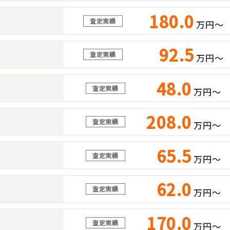
180.0
査定実績
万円～
92.5
査定実績
万円～
48.0
査定実績
万円～
208.0
査定実績
万円～
65.5
査定実績
万円～
62.0
査定実績
万円～
170.0
査定実績
万円～