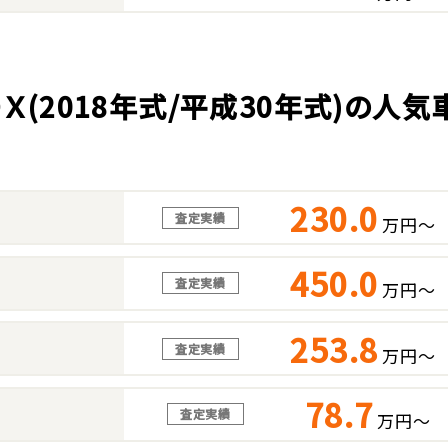
ＯＸ(2018年式/平成30年式)の人
230.0
査定実績
万円～
450.0
査定実績
万円～
253.8
査定実績
万円～
78.7
査定実績
万円～