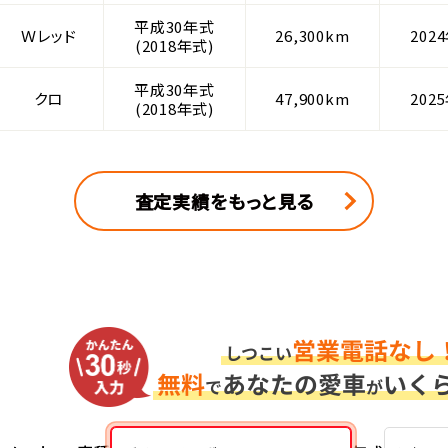
平成30年式
Ｗレッド
26,300km
202
(2018年式)
平成30年式
クロ
47,900km
202
(2018年式)
査定実績をもっと見る