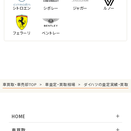
シトロエン
シボレー
ジャガー
ルノー
フェラーリ
ベントレー
車買取・車売却TOP
車査定・買取相場
ダイハツの査定実績・買取
HOME
車買取