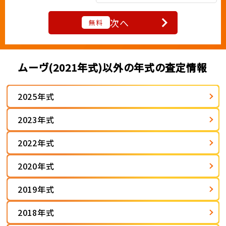
次へ
無料
ムーヴ(2021年式)以外の年式の査定情報
2025年式
2023年式
2022年式
2020年式
2019年式
2018年式