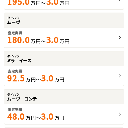
195.0
3.0
万円～
万円
ダイハツ
ムーヴ
査定実績
180.0
3.0
万円～
万円
ダイハツ
ミラ イース
査定実績
92.5
3.0
万円～
万円
ダイハツ
ムーヴ コンテ
査定実績
48.0
3.0
万円～
万円