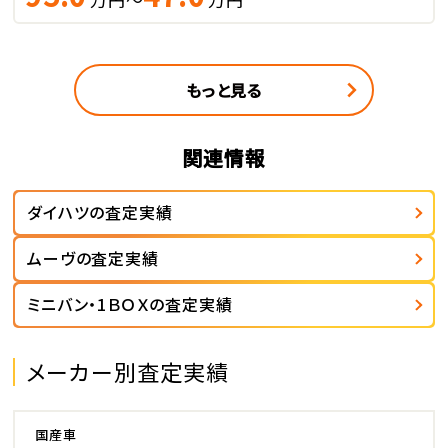
もっと見る
関連情報
ダイハツの査定実績
ムーヴの査定実績
ミニバン・1ＢＯＸの査定実績
メーカー別査定実績
国産車