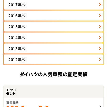
2017年式
2016年式
2015年式
2014年式
2013年式
2012年式
ダイハツの人気車種の査定実績
ダイハツ
タント
査定実績