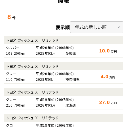
8
件
表示順
トヨタ ウィッシュ Ｘ リミテッド
シルバー
平成20年式
(2008年式)
10.0
万円
108,200km
2025年02月
愛知県
トヨタ ウィッシュ Ｘ リミテッド
グレー
平成20年式
(2008年式)
4.0
万円
110,700km
2025年09月
神奈川県
トヨタ ウィッシュ Ｘ リミテッド
グレー
平成19年式
(2007年式)
27.0
万円
210,700km
2026年03月
北海道
トヨタ ウィッシュ Ｘ リミテッド
クロ
平成18年式
(2006年式)