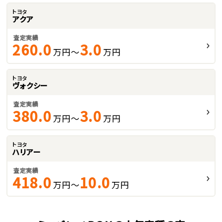
トヨタ
アクア
査定実績
260.0
3.0
万円～
万円
トヨタ
ヴォクシー
査定実績
380.0
3.0
万円～
万円
トヨタ
ハリアー
査定実績
418.0
10.0
万円～
万円