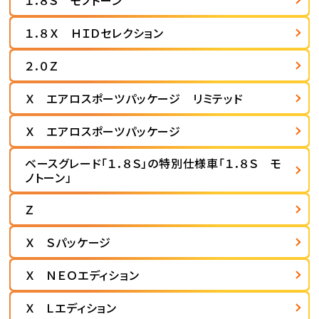
１．８Ｓ モノトーン
１．８Ｘ ＨＩＤセレクション
２．０Ｚ
Ｘ エアロスポーツパッケージ リミテッド
Ｘ エアロスポーツパッケージ
ベースグレード「１．８Ｓ」の特別仕様車「１．８Ｓ モ
ノトーン」
Ｚ
Ｘ Ｓパッケージ
Ｘ ＮＥＯエディション
Ｘ Ｌエディション