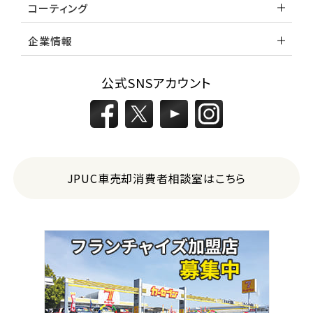
コーティング
企業情報
公式SNSアカウント
JPUC車売却消費者相談室はこちら