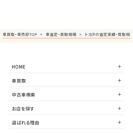
車買取・車売却TOP
車査定・買取相場
トヨタの査定実績・買取相
HOME
車買取
中古車検索
お店を探す
選ばれる理由