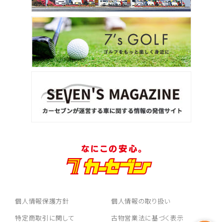
個人情報保護方針
個人情報の取り扱い
特定商取引に関して
古物営業法に基づく表示