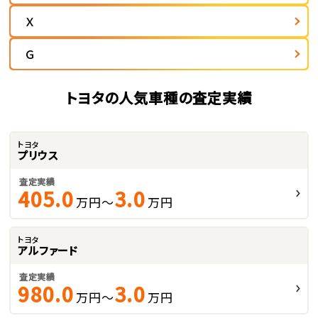
Ｘ
Ｇ
トヨタの人気車種の査定実績
トヨタ
プリウス
査定実績
405.0
3.0
万円～
万円
トヨタ
アルファード
査定実績
980.0
3.0
万円～
万円