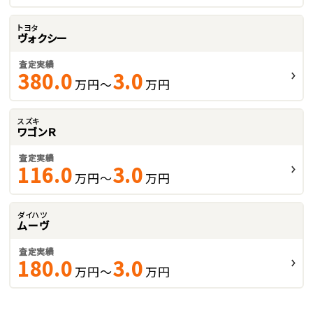
トヨタ
ヴォクシー
査定実績
380.0
3.0
万円～
万円
スズキ
ワゴンＲ
査定実績
116.0
3.0
万円～
万円
ダイハツ
ムーヴ
査定実績
180.0
3.0
万円～
万円