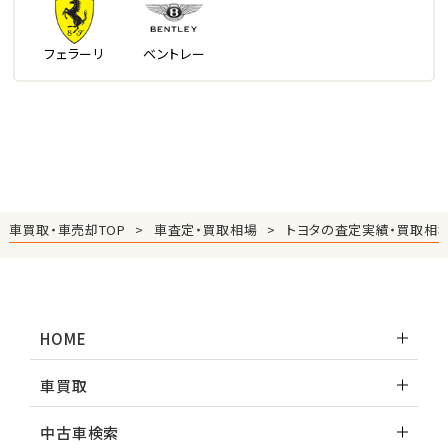
フェラーリ
ベントレー
車買取・車売却TOP
車査定・買取相場
トヨタの査定実績・買取相
HOME
車買取
中古車検索