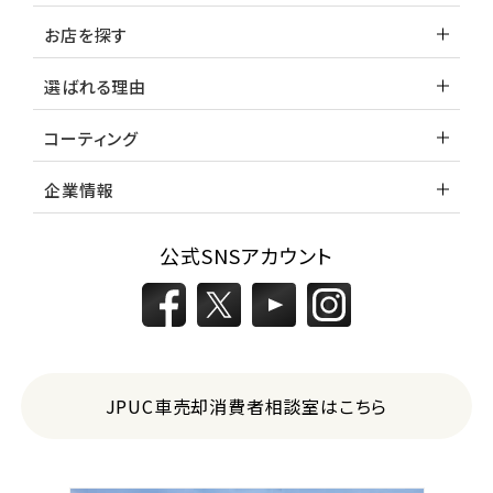
お店を探す
選ばれる理由
コーティング
企業情報
公式SNSアカウント
JPUC車売却消費者相談室はこちら