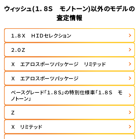
ウィッシュ(１．８Ｓ モノトーン)以外のモデルの
査定情報
１．８Ｘ ＨＩＤセレクション
２．０Ｚ
Ｘ エアロスポーツパッケージ リミテッド
Ｘ エアロスポーツパッケージ
ベースグレード「１．８Ｓ」の特別仕様車「１．８Ｓ モ
ノトーン」
Ｚ
Ｘ リミテッド