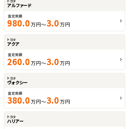
トヨタ
アルファード
査定実績
980.0
3.0
万円～
万円
トヨタ
アクア
査定実績
260.0
3.0
万円～
万円
トヨタ
ヴォクシー
査定実績
380.0
3.0
万円～
万円
トヨタ
ハリアー