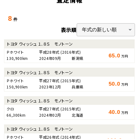
8
件
表示順
トヨタ ウィッシュ １．８Ｓ モノトーン
Ｐホワイト
平成28年式
(2016年式)
65.0
万円
130,900km
2024年09月
新潟県
トヨタ ウィッシュ １．８Ｓ モノトーン
Ｐホワイト
平成27年式
(2015年式)
50.0
万円
150,900km
2023年12月
兵庫県
トヨタ ウィッシュ １．８Ｓ モノトーン
クロ
平成27年式
(2015年式)
40.0
万円
66,300km
2024年02月
北海道
トヨタ ウィッシュ １．８Ｓ モノトーン
Ｐホワイト
平成26年式
(2014年式)