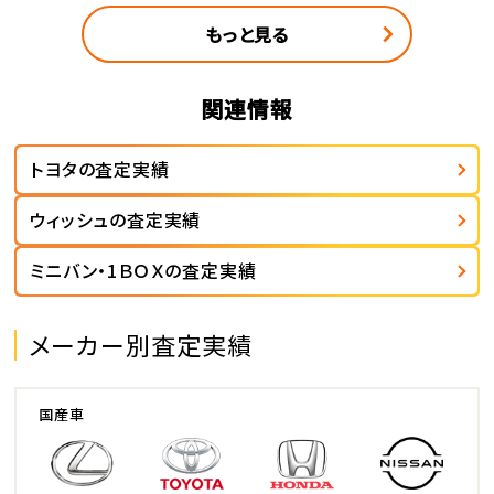
もっと見る
関連情報
トヨタの査定実績
ウィッシュの査定実績
ミニバン・1ＢＯＸの査定実績
メーカー別査定実績
国産車