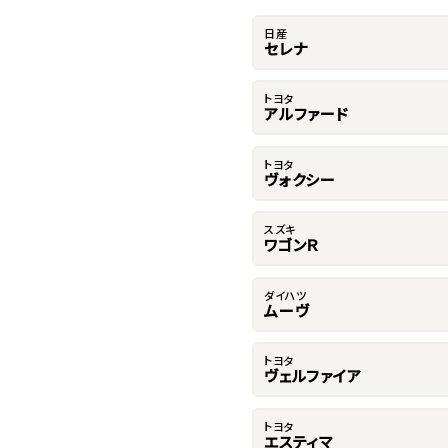
日産
セレナ
トヨタ
アルファード
トヨタ
ヴォクシー
スズキ
ワゴンＲ
ダイハツ
ムーヴ
トヨタ
ヴェルファイア
トヨタ
エスティマ