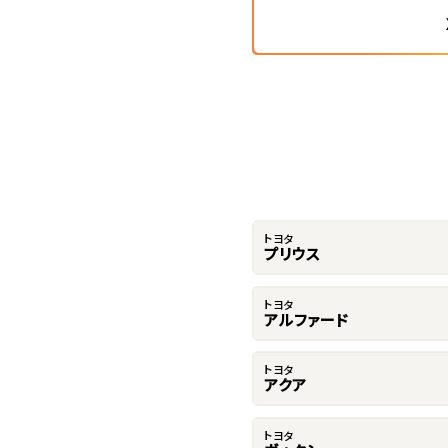
トヨタ
プリウス
トヨタ
アルファード
トヨタ
アクア
トヨタ