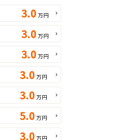
3.0
万円
3.0
万円
3.0
万円
3.0
万円
3.0
万円
5.0
万円
3.0
万円