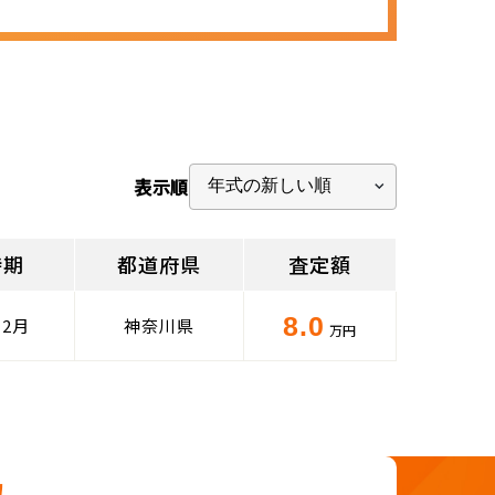
表示順
時期
都道府県
査定額
8.0
12月
神奈川県
万円