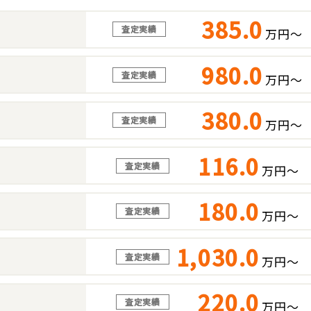
385.0
査定実績
万円～
980.0
査定実績
万円～
380.0
査定実績
万円～
116.0
査定実績
万円～
180.0
査定実績
万円～
1,030.0
査定実績
万円～
220.0
査定実績
万円～