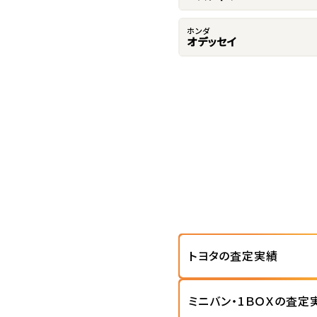
ホンダ
オデッセイ
トヨタの査定実績
ミニバン・1ＢＯＸの査定