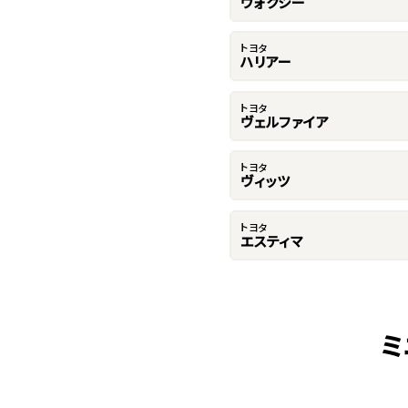
ヴォクシー
トヨタ
ハリアー
トヨタ
ヴェルファイア
トヨタ
ヴィッツ
トヨタ
エスティマ
ミ