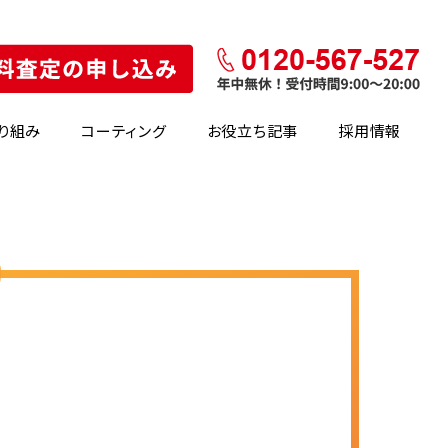
り組み
コーティング
お役立ち記事
採用情報