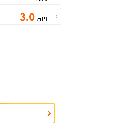
3.0
万円