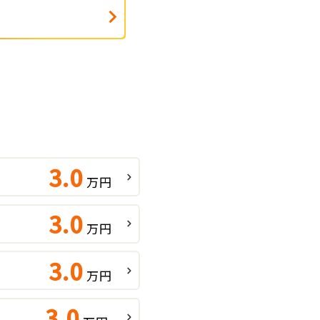
3.0
万円
3.0
万円
3.0
万円
3.0