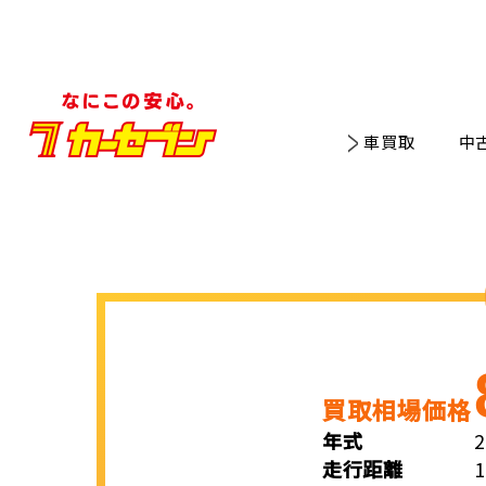
車買取
中
買取相場価格
年式
走行距離