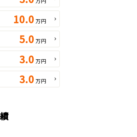
万円
10.0
万円
5.0
万円
3.0
万円
3.0
万円
実績