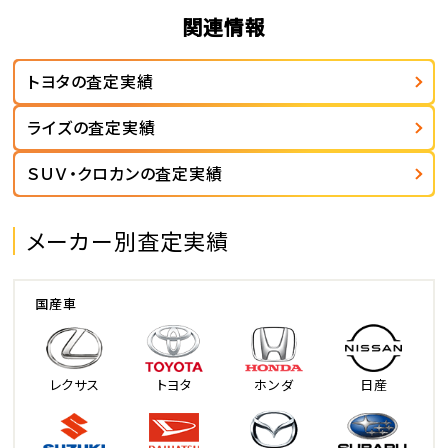
関連情報
トヨタの査定実績
ライズの査定実績
ＳＵＶ・クロカンの査定実績
メーカー別査定実績
国産車
レクサス
トヨタ
ホンダ
日産