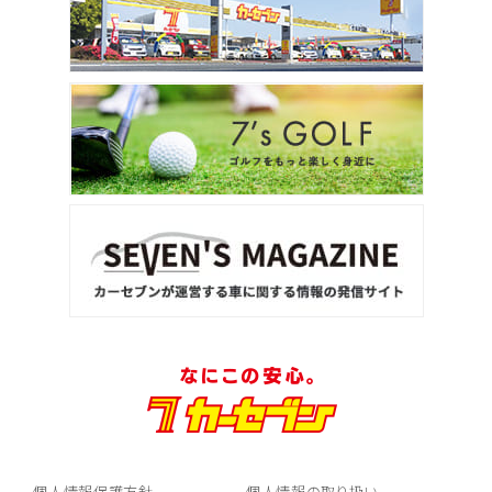
個人情報保護方針
個人情報の取り扱い