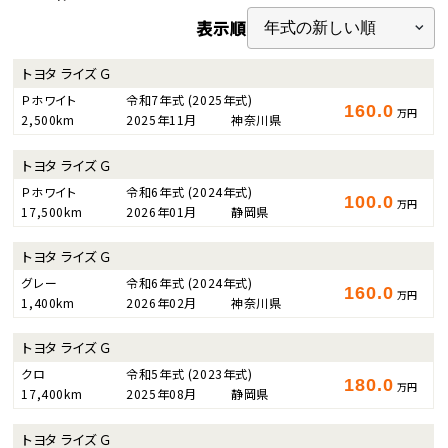
表示順
トヨタ ライズ Ｇ
Ｐホワイト
令和7年式
(2025年式)
160.0
万円
2,500km
2025年11月
神奈川県
トヨタ ライズ Ｇ
Ｐホワイト
令和6年式
(2024年式)
100.0
万円
17,500km
2026年01月
静岡県
トヨタ ライズ Ｇ
グレー
令和6年式
(2024年式)
160.0
万円
1,400km
2026年02月
神奈川県
トヨタ ライズ Ｇ
クロ
令和5年式
(2023年式)
180.0
万円
17,400km
2025年08月
静岡県
トヨタ ライズ Ｇ