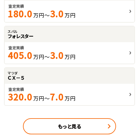
査定実績
180.0
3.0
万円～
万円
スバル
フォレスター
査定実績
405.0
3.0
万円～
万円
マツダ
ＣＸ－５
査定実績
320.0
7.0
万円～
万円
もっと見る