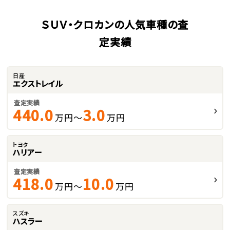
ＳＵＶ・クロカンの人気車種の査
定実績
日産
エクストレイル
査定実績
440.0
3.0
万円～
万円
トヨタ
ハリアー
査定実績
418.0
10.0
万円～
万円
スズキ
ハスラー