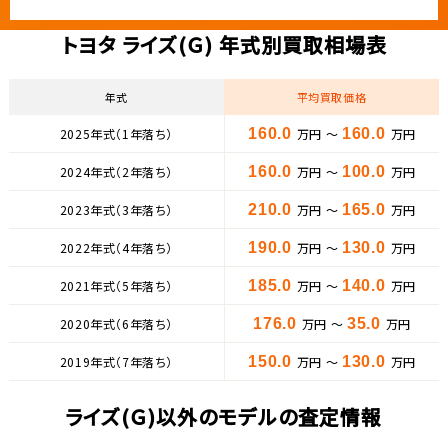
トヨタ ライズ(Ｇ) 年式別買取相場表
年式
平均買取価格
2025年式（1年落ち）
160.0
万円 ～
160.0
万円
2024年式（2年落ち）
160.0
万円 ～
100.0
万円
2023年式（3年落ち）
210.0
万円 ～
165.0
万円
2022年式（4年落ち）
190.0
万円 ～
130.0
万円
2021年式（5年落ち）
185.0
万円 ～
140.0
万円
2020年式（6年落ち）
176.0
万円 ～
35.0
万円
2019年式（7年落ち）
150.0
万円 ～
130.0
万円
ライズ(Ｇ)以外のモデルの査定情報