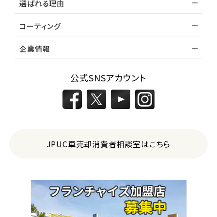
選ばれる理由
コーティング
企業情報
公式SNSアカウント
JPUC車売却消費者相談室はこちら