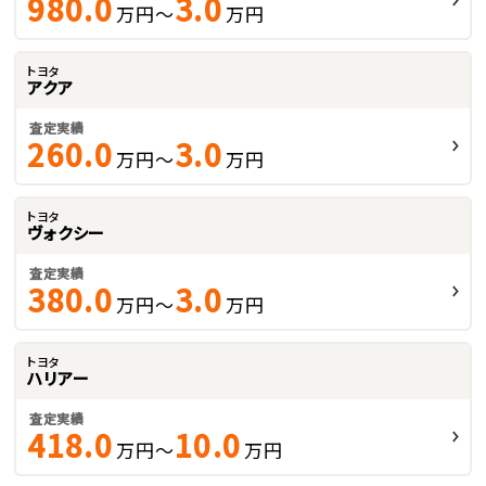
980.0
3.0
万円～
万円
トヨタ
アクア
査定実績
260.0
3.0
万円～
万円
トヨタ
ヴォクシー
査定実績
380.0
3.0
万円～
万円
トヨタ
ハリアー
査定実績
418.0
10.0
万円～
万円