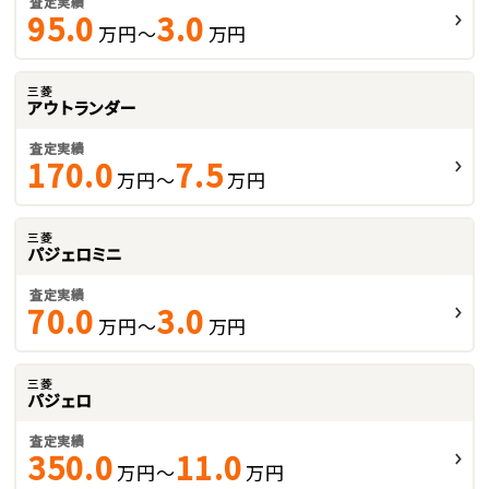
査定実績
95.0
3.0
万円～
万円
三菱
アウトランダー
査定実績
170.0
7.5
万円～
万円
三菱
パジェロミニ
査定実績
70.0
3.0
万円～
万円
三菱
パジェロ
査定実績
350.0
11.0
万円～
万円