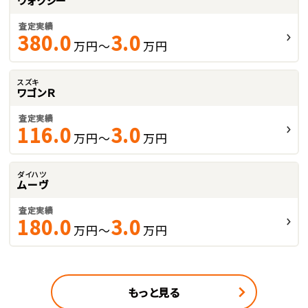
ヴォクシー
査定実績
380.0
3.0
万円～
万円
スズキ
ワゴンＲ
査定実績
116.0
3.0
万円～
万円
ダイハツ
ムーヴ
査定実績
180.0
3.0
万円～
万円
もっと見る