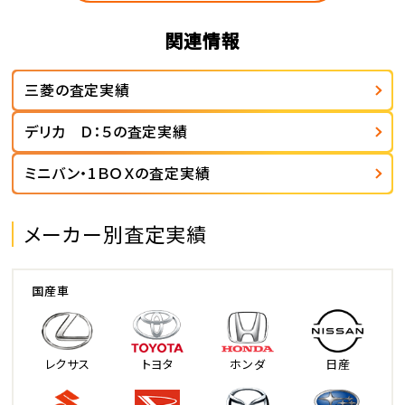
関連情報
三菱の査定実績
デリカ Ｄ：５の査定実績
ミニバン・1ＢＯＸの査定実績
メーカー別査定実績
国産車
レクサス
トヨタ
ホンダ
日産