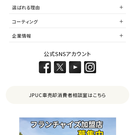
選ばれる理由
コーティング
企業情報
公式SNSアカウント
JPUC車売却消費者相談室はこちら