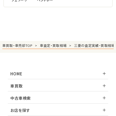
車買取・車売却TOP
車査定・買取相場
三菱の査定実績・買取相場
HOME
車買取
中古車検索
お店を探す