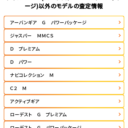
ージ)以外のモデルの査定情報
アーバンギア Ｇ パワーパッケージ
ジャスパー ＭＭＣＳ
Ｄ プレミアム
Ｄ パワー
ナビコレクション Ｍ
Ｃ２ Ｍ
アクティブギア
ローデスト Ｇ プレミアム
ローデスト Ｇ パワーパッケージ