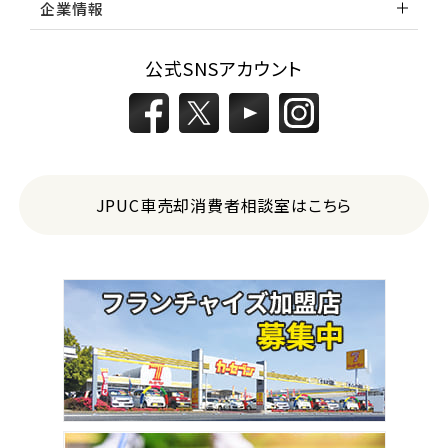
企業情報
公式SNSアカウント
JPUC車売却消費者相談室はこちら