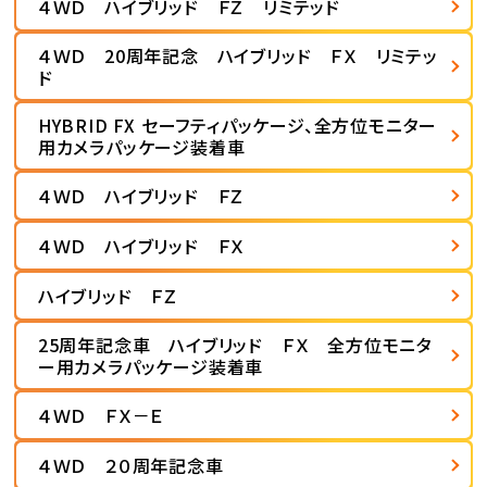
４ＷＤ ハイブリッド ＦＺ リミテッド
４ＷＤ 20周年記念 ハイブリッド ＦＸ リミテッ
ド
HYBRID FX セーフティパッケージ、全方位モニター
用カメラパッケージ装着車
４ＷＤ ハイブリッド ＦＺ
４ＷＤ ハイブリッド ＦＸ
ハイブリッド ＦＺ
25周年記念車 ハイブリッド ＦＸ 全方位モニタ
ー用カメラパッケージ装着車
４ＷＤ ＦＸ－Ｅ
４ＷＤ ２０周年記念車