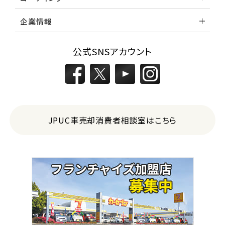
企業情報
公式SNSアカウント
JPUC車売却消費者相談室はこちら