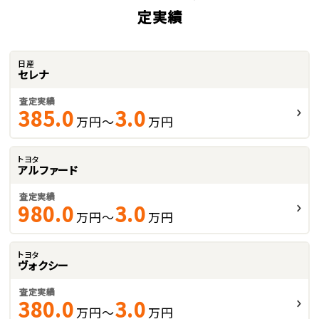
定実績
日産
セレナ
査定実績
385.0
3.0
万円～
万円
トヨタ
アルファード
査定実績
980.0
3.0
万円～
万円
トヨタ
ヴォクシー
査定実績
380.0
3.0
万円～
万円