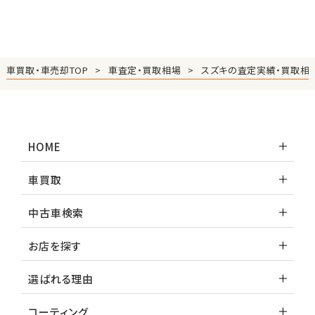
車買取・車売却TOP
車査定・買取相場
スズキの査定実績・買取相
HOME
車買取
中古車検索
お店を探す
選ばれる理由
コーティング