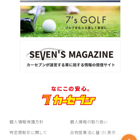
個人情報保護方針
個人情報の取り扱い
特定商取引に関して
古物営業法に基づく表示