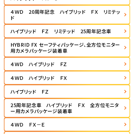
４ＷＤ 20周年記念 ハイブリッド ＦＸ リミテッ
ド
ハイブリッド ＦＺ リミテッド 25周年記念車
HYBRID FX セーフティパッケージ、全方位モニター
用カメラパッケージ装着車
４ＷＤ ハイブリッド ＦＺ
４ＷＤ ハイブリッド ＦＸ
ハイブリッド ＦＺ
25周年記念車 ハイブリッド ＦＸ 全方位モニタ
ー用カメラパッケージ装着車
４ＷＤ ＦＸ－Ｅ